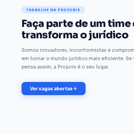
TRABALHE NA PROJURIS
Faça parte de um time
transforma o jurídico
Somos inovadores, inconformistas e compro
em tornar o mundo jurídico mais eficiente. Se
pensa assim, a Projuris é o seu lugar.
Ver vagas abertas