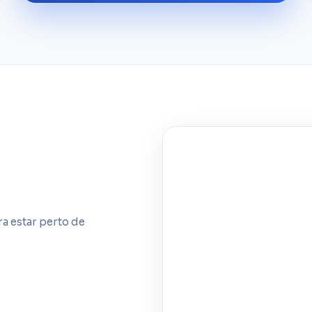
a estar perto de