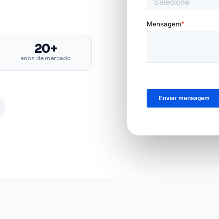
20+
anos de mercado