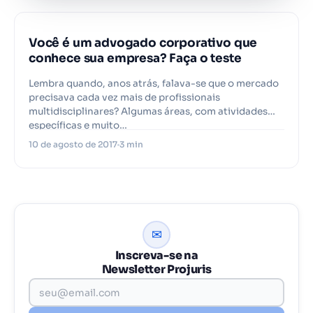
Você é um advogado corporativo que
conhece sua empresa? Faça o teste
Lembra quando, anos atrás, falava-se que o mercado
precisava cada vez mais de profissionais
multidisciplinares? Algumas áreas, com atividades
específicas e muito…
10 de agosto de 2017
3 min
✉
Inscreva-se na
Newsletter Projuris