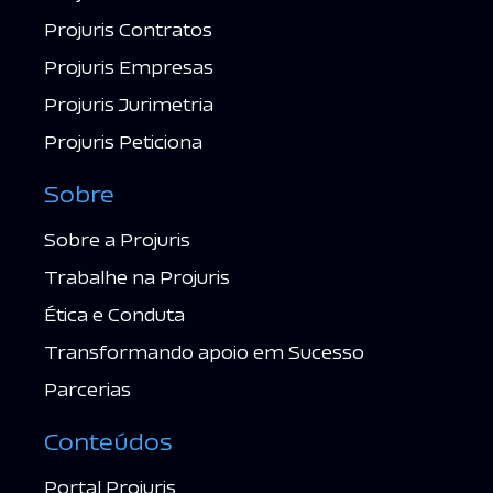
Projuris Contratos
Projuris Empresas
Projuris Jurimetria
Projuris Peticiona
Sobre
Sobre a Projuris
Trabalhe na Projuris
Ética e Conduta
Transformando apoio em Sucesso
Parcerias
Conteúdos
Portal Projuris