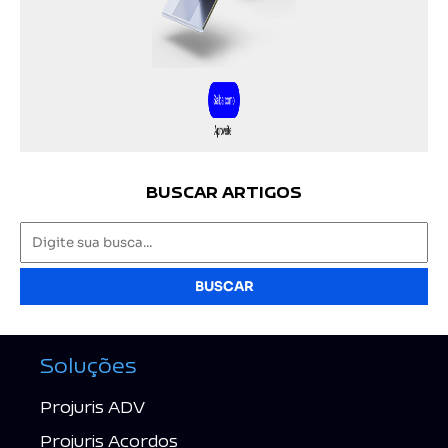
BUSCAR ARTIGOS
BUSCAR
Soluções
Projuris ADV
Projuris Acordos