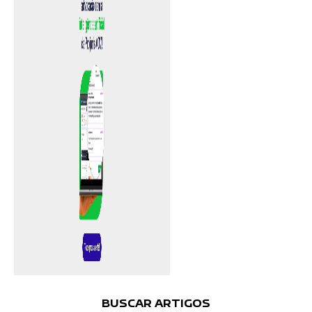
BUSCAR ARTIGOS