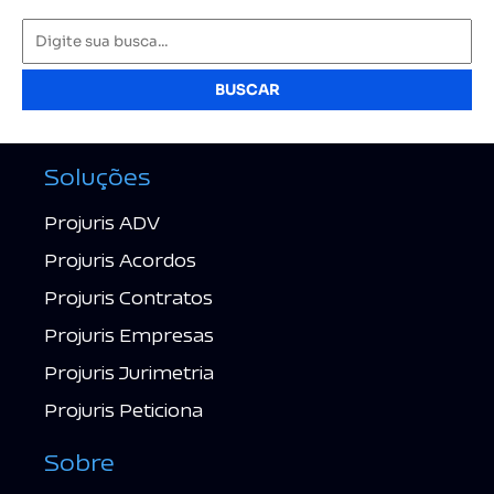
BUSCAR
Soluções
Projuris ADV
Projuris Acordos
Projuris Contratos
Projuris Empresas
Projuris Jurimetria
Projuris Peticiona
Sobre