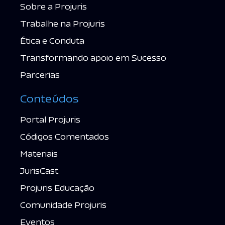
Sobre a Projuris
Trabalhe na Projuris
Ética e Conduta
Transformando apoio em Sucesso
Parcerias
Conteúdos
Portal Projuris
Códigos Comentados
Materiais
JurisCast
Projuris Educação
Comunidade Projuris
Eventos