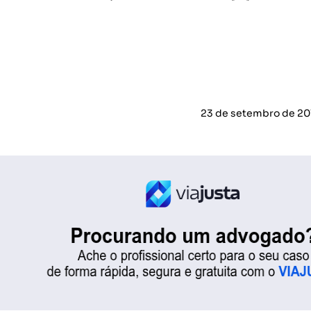
23 de setembro de 20