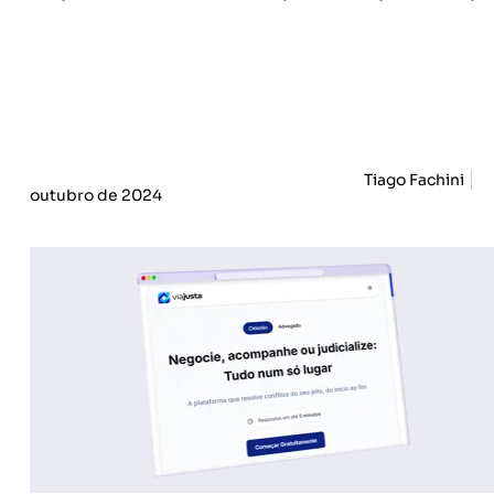
Tiago Fachini
outubro de 2024