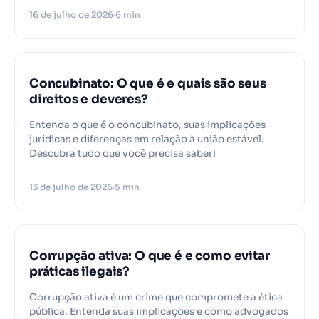
16 de julho de 2026
6 min
Concubinato: O que é e quais são seus
direitos e deveres?
Entenda o que é o concubinato, suas implicações
jurídicas e diferenças em relação à união estável.
Descubra tudo que você precisa saber!
13 de julho de 2026
5 min
Corrupção ativa: O que é e como evitar
práticas ilegais?
Corrupção ativa é um crime que compromete a ética
pública. Entenda suas implicações e como advogados