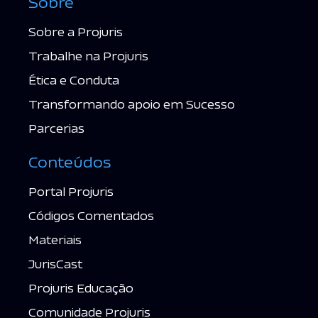
Sobre
Sobre a Projuris
Trabalhe na Projuris
Ética e Conduta
Transformando apoio em Sucesso
Parcerias
Conteúdos
Portal Projuris
Códigos Comentados
Materiais
JurisCast
Projuris Educação
Comunidade Projuris