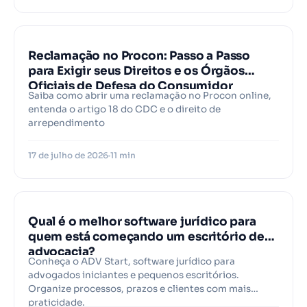
Reclamação no Procon: Passo a Passo
para Exigir seus Direitos e os Órgãos
Oficiais de Defesa do Consumidor
Saiba como abrir uma reclamação no Procon online,
entenda o artigo 18 do CDC e o direito de
arrependimento
17 de julho de 2026
11 min
Qual é o melhor software jurídico para
quem está começando um escritório de
advocacia?
Conheça o ADV Start, software jurídico para
advogados iniciantes e pequenos escritórios.
Organize processos, prazos e clientes com mais
praticidade.