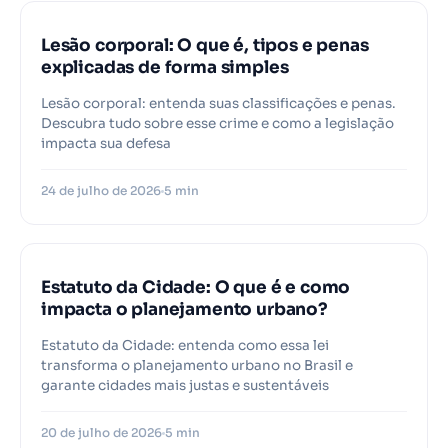
Lesão corporal: O que é, tipos e penas
explicadas de forma simples
Lesão corporal: entenda suas classificações e penas.
Descubra tudo sobre esse crime e como a legislação
impacta sua defesa
24 de julho de 2026
5 min
Estatuto da Cidade: O que é e como
impacta o planejamento urbano?
Estatuto da Cidade: entenda como essa lei
transforma o planejamento urbano no Brasil e
garante cidades mais justas e sustentáveis
20 de julho de 2026
5 min