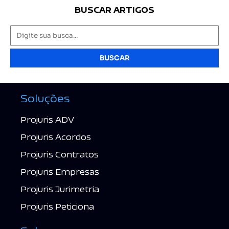
BUSCAR ARTIGOS
BUSCAR
Soluções
Projuris ADV
Projuris Acordos
Projuris Contratos
Projuris Empresas
Projuris Jurimetria
Projuris Peticiona