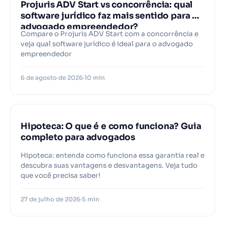
Projuris ADV Start vs concorrência: qual
software jurídico faz mais sentido para o
advogado empreendedor?
Compare o Projuris ADV Start com a concorrência e
veja qual software jurídico é ideal para o advogado
empreendedor
6 de agosto de 2026
10 min
Hipoteca: O que é e como funciona? Guia
completo para advogados
Hipoteca: entenda como funciona essa garantia real e
descubra suas vantagens e desvantagens. Veja tudo
que você precisa saber!
27 de julho de 2026
5 min