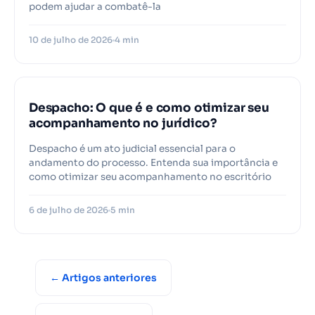
podem ajudar a combatê-la
10 de julho de 2026
4 min
Despacho: O que é e como otimizar seu
acompanhamento no jurídico?
Despacho é um ato judicial essencial para o
andamento do processo. Entenda sua importância e
como otimizar seu acompanhamento no escritório
6 de julho de 2026
5 min
← Artigos anteriores