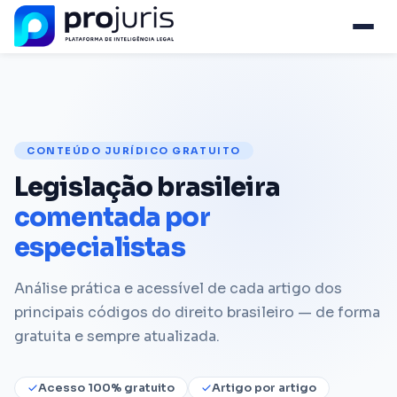
CONTEÚDO JURÍDICO GRATUITO
Legislação brasileira
comentada por
especialistas
Análise prática e acessível de cada artigo dos
principais códigos do direito brasileiro — de forma
gratuita e sempre atualizada.
Acesso 100% gratuito
Artigo por artigo