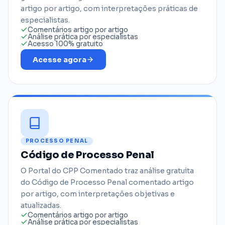
artigo por artigo, com interpretações práticas de
especialistas.
Comentários artigo por artigo
Análise prática por especialistas
Acesso 100% gratuito
Acesse agora
PROCESSO PENAL
Código de Processo Penal
O Portal do CPP Comentado traz análise gratuita
do Código de Processo Penal comentado artigo
por artigo, com interpretações objetivas e
atualizadas.
Comentários artigo por artigo
Análise prática por especialistas