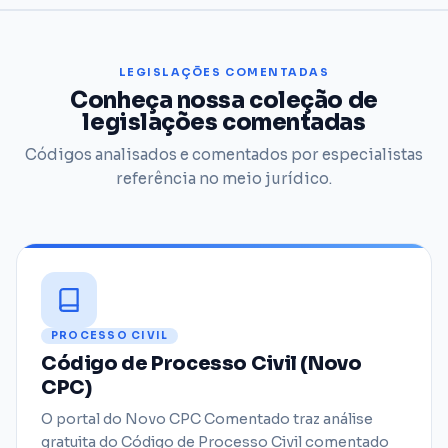
LEGISLAÇÕES COMENTADAS
Conheça nossa coleção de
legislações comentadas
Códigos analisados e comentados por especialistas
referência no meio jurídico.
PROCESSO CIVIL
Código de Processo Civil (Novo
CPC)
O portal do Novo CPC Comentado traz análise
gratuita do Código de Processo Civil comentado