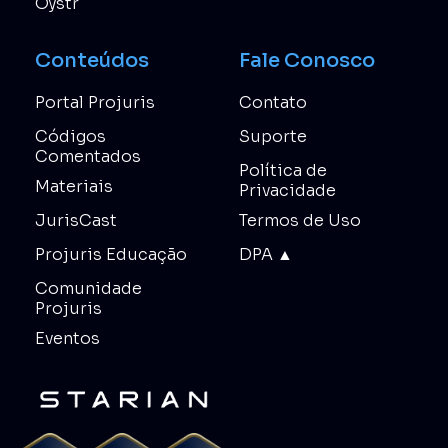
Oystr
Conteúdos
Fale Conosco
Portal Projuris
Contato
Códigos
Suporte
Comentados
Política de
Materiais
Privacidade
JurisCast
Termos de Uso
Projuris Educação
DPA ▲
Comunidade
Projuris
Eventos