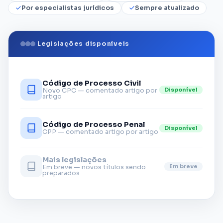
Por especialistas jurídicos
Sempre atualizado
Legislações disponíveis
Código de Processo Civil
Disponível
Novo CPC — comentado artigo por
artigo
Código de Processo Penal
Disponível
CPP — comentado artigo por artigo
Mais legislações
Em breve
Em breve — novos títulos sendo
preparados