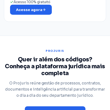
Acesso 100% gratuito
Acesse agora
PROJURIS
Quer ir além dos códigos?
Conheça a plataforma jurídica mais
completa
O Projuris reúne gestão de processos, contratos,
documentos e inteligência artificial para transformar
o dia a dia do seu departamento jurídico.