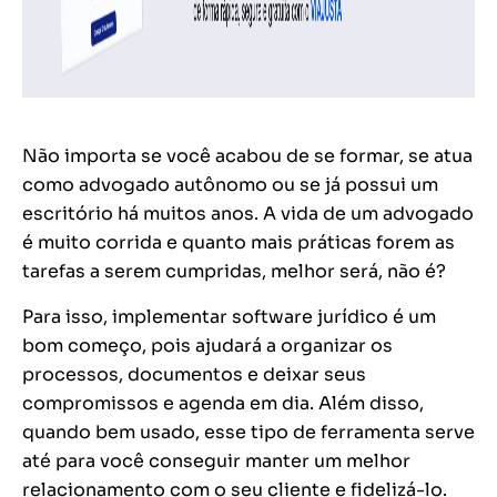
Não importa se você acabou de se formar, se atua
como advogado autônomo ou se já possui um
escritório há muitos anos. A vida de um advogado
é muito corrida e quanto mais práticas forem as
tarefas a serem cumpridas, melhor será, não é?
Para isso, implementar software jurídico é um
bom começo, pois ajudará a organizar os
processos, documentos e deixar seus
compromissos e agenda em dia. Além disso,
quando bem usado, esse tipo de ferramenta serve
até para você conseguir manter um melhor
relacionamento com o seu cliente e fidelizá-lo.