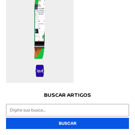
BUSCAR ARTIGOS
BUSCAR