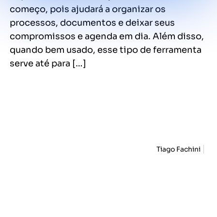
começo, pois ajudará a organizar os
processos, documentos e deixar seus
compromissos e agenda em dia. Além disso,
quando bem usado, esse tipo de ferramenta
serve até para […]
Tiago Fachini