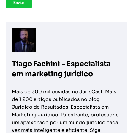
Tiago Fachini - Especialista
em marketing jurídico
Mais de 300 mil ouvidas no JurisCast. Mais
de 1.200 artigos publicados no blog
Jurídico de Resultados. Especialista em
Marketing Jurídico. Palestrante, professor e
um apaixonado por um mundo jurídico cada
vez mais inteligente e eficiente. Siga