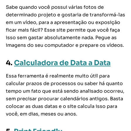
Sabe quando você possui várias fotos de
determinado projeto e gostaria de transformá-las
em um vídeo, para a apresentação ou exposição
ficar mais fácil? Esse site permite que você faça
isso sem gastar absolutamente nada. Pegue as
imagens do seu computador e prepare os vídeos.
4.
Calculadora de Data a Data
Essa ferramenta é realmente muito útil para
calcular prazos de processos ou saber há quanto
tempo um fato que está sendo analisado ocorreu,
sem precisar procurar calendários antigos. Basta
colocar as duas datas e o site calcula isso para
você, em dias, meses ou anos.