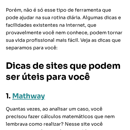
Porém, não é só esse tipo de ferramenta que
pode ajudar na sua rotina diária. Algumas dicas e
facilidades existentes na internet, que
provavelmente você nem conhece, podem tornar
sua vida profissional mais fácil. Veja as dicas que
separamos para você:
Dicas de sites que podem
ser úteis para você
1.
Mathway
Quantas vezes, ao analisar um caso, você
precisou fazer cálculos matemáticos que nem
lembrava como realizar? Nesse site você