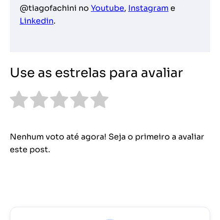
@tiagofachini no
Youtube
,
Instagram
e
Linkedin
.
Use as estrelas para avaliar
Nenhum voto até agora! Seja o primeiro a avaliar
este post.