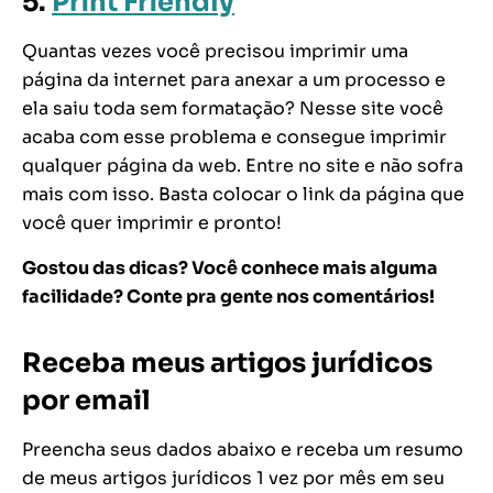
5.
Print Friendly
Quantas vezes você precisou imprimir uma
página da internet para anexar a um processo e
ela saiu toda sem formatação? Nesse site você
acaba com esse problema e consegue imprimir
qualquer página da web. Entre no site e não sofra
mais com isso. Basta colocar o link da página que
você quer imprimir e pronto!
Gostou das dicas? Você conhece mais alguma
facilidade? Conte pra gente nos comentários!
Receba meus artigos jurídicos
por email
Preencha seus dados abaixo e receba um resumo
de meus artigos jurídicos 1 vez por mês em seu