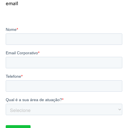
email