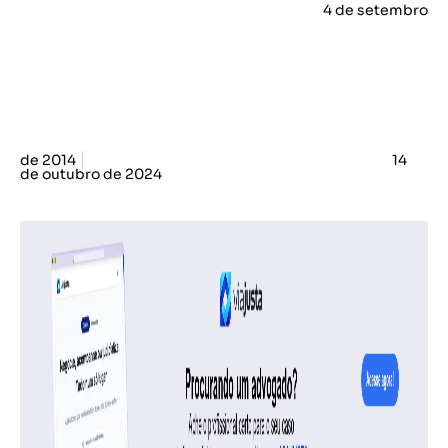
4 de setembro
de 2014
14
de outubro de 2024