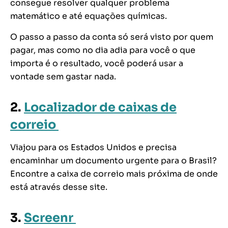
consegue resolver qualquer problema
matemático e até equações químicas.
O passo a passo da conta só será visto por quem
pagar, mas como no dia adia para você o que
importa é o resultado, você poderá usar a
vontade sem gastar nada.
2.
Localizador de caixas de
correio
Viajou para os Estados Unidos e precisa
encaminhar um documento urgente para o Brasil?
Encontre a caixa de correio mais próxima de onde
está através desse site.
3.
Screenr