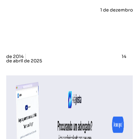
1 de dezembro
de 2014
14
de abril de 2025