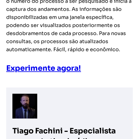
o número do processo a ser pesquisado e inicia a
captura dos andamentos. As informações são
disponibilizadas em uma janela específica,
podendo ser visualizados posteriormente os
desdobramentos de cada processo. Para novas
consultas, os processos são atualizados
automaticamente. Fácil, rápido e econômico.
Experimente agora!
Tiago Fachini - Especialista