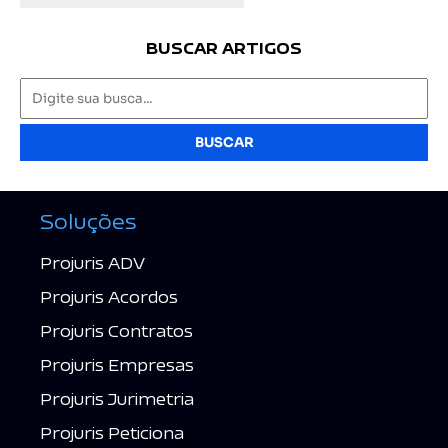
BUSCAR ARTIGOS
BUSCAR
Soluções
Projuris ADV
Projuris Acordos
Projuris Contratos
Projuris Empresas
Projuris Jurimetria
Projuris Peticiona