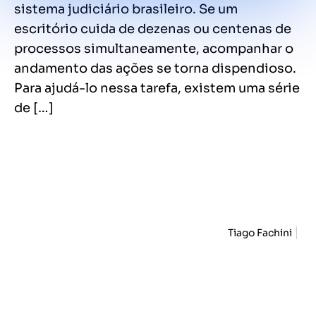
sistema judiciário brasileiro. Se um
escritório cuida de dezenas ou centenas de
processos simultaneamente, acompanhar o
andamento das ações se torna dispendioso.
Para ajudá-lo nessa tarefa, existem uma série
de […]
Tiago Fachini