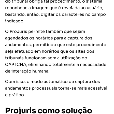
do tribunal obriga tal procedimento, o sistema
reconhece a imagem que é revelada ao usuário,
bastando, então, digitar os caracteres no campo
indicado.
O ProJuris permite também que sejam
agendados os horários para a captura dos
andamentos, permitindo que este procedimento
seja efetuado em horários que os sites dos
tribunais funcionam sem a utilização do
CAPTCHA, eliminando totalmente a necessidade
de interação humana.
Com isso, o modo automático de captura dos
andamentos processuais torna-se mais acessível
e prático.
Projuris como solução