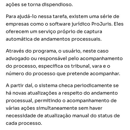
ações se torna dispendioso.
Para ajudá-lo nessa tarefa, existem uma série de
empresas como o software jurídico ProJuris. Eles
oferecem um serviço próprio de captura
automática de andamentos processuais.
Através do programa, o usuário, neste caso
advogado ou responsável pelo acompanhamento
do processo, especifica os tribunal, vara e o
número do processo que pretende acompanhar.
A partir daí, o sistema checa periodicamente se
há novas atualizações a respeito do andamento
processual, permitindo o acompanhamento de
várias ações simultaneamente sem haver
necessidade de atualização manual do status de
cada processo.