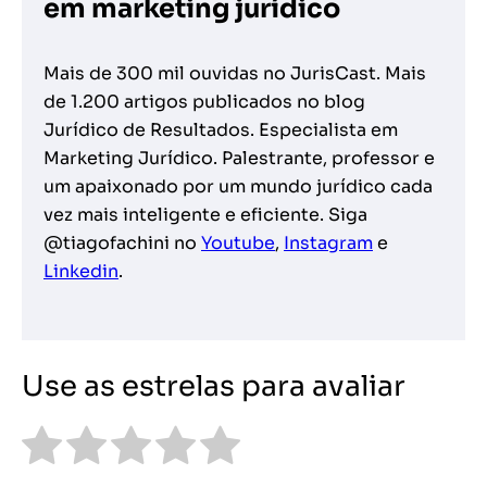
em marketing jurídico
Mais de 300 mil ouvidas no JurisCast. Mais
de 1.200 artigos publicados no blog
Jurídico de Resultados. Especialista em
Marketing Jurídico. Palestrante, professor e
um apaixonado por um mundo jurídico cada
vez mais inteligente e eficiente. Siga
@tiagofachini no
Youtube
,
Instagram
e
Linkedin
.
Use as estrelas para avaliar