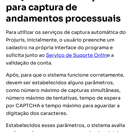
para captura de
andamentos processuais
Para utilizar os serviços de captura automática do
Projuris, inicialmente, o usuário preenche um
cadastro na própria interface do programa e
solicita junto ao
Serviço de Suporte Onlin
e a
validação da conta.
Após, para que o sistema funcione corretamente,
devem ser estabelecidos alguns parâmetros,
como número máximo de capturas simultâneas,
número máximo de tentativas, tempo de espera
por CAPTCHA e tempo máximo para aguardar a
digitação dos caracteres.
Estabelecidos esses parâmetros, o sistema avalia