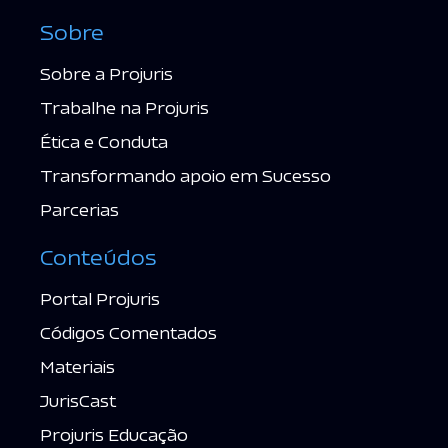
Sobre
Sobre a Projuris
Trabalhe na Projuris
Ética e Conduta
Transformando apoio em Sucesso
Parcerias
Conteúdos
Portal Projuris
Códigos Comentados
Materiais
JurisCast
Projuris Educação