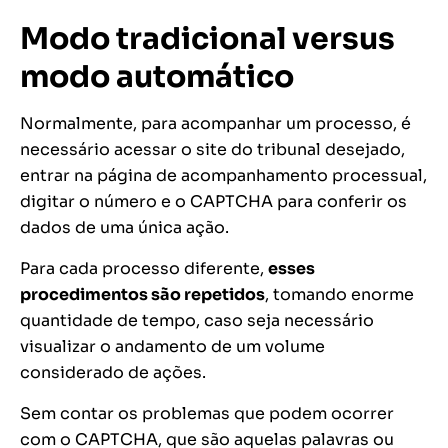
Modo tradicional versus
modo automático
Normalmente, para acompanhar um processo, é
necessário acessar o site do tribunal desejado,
entrar na página de acompanhamento processual,
digitar o número e o CAPTCHA para conferir os
dados de uma única ação.
Para cada processo diferente,
esses
procedimentos são repetidos
, tomando enorme
quantidade de tempo, caso seja necessário
visualizar o andamento de um volume
considerado de ações.
Sem contar os problemas que podem ocorrer
com o CAPTCHA, que são aquelas palavras ou