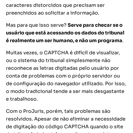
caracteres distorcidos que precisam ser
preenchidos ao solicitar a informação.
Mas para que isso serve?
Serve para checar se o
usuário que está acessando os dados do tribunal
é realmente um ser humano, e não um programa
.
Muitas vezes, o CAPTCHA é difícil de visualizar,
ou o sistema do tribunal simplesmente não
reconhece as letras digitadas pelo usuário por
conta de problemas com o próprio servidor ou
de configuração do navegador utilizado. Por isso,
o modo tradicional tende a ser mais desgastante
e trabalhoso.
Com o ProJuris, porém, tais problemas são
resolvidos. Apesar de não eliminar a necessidade
de digitação do código CAPTCHA quando o site