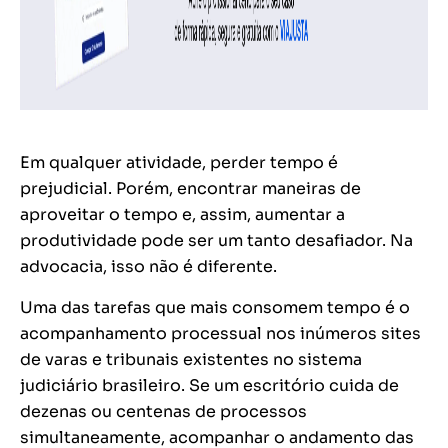
Em qualquer atividade, perder tempo é
prejudicial. Porém, encontrar maneiras de
aproveitar o tempo e, assim, aumentar a
produtividade pode ser um tanto desafiador. Na
advocacia, isso não é diferente.
Uma das tarefas que mais consomem tempo é o
acompanhamento processual nos inúmeros sites
de varas e tribunais existentes no sistema
judiciário brasileiro. Se um escritório cuida de
dezenas ou centenas de processos
simultaneamente, acompanhar o andamento das