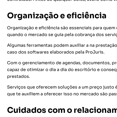
Organização e eficiência
Organização e eficiência são essenciais para quem
quando o mercado se guia pela cobrança dos serviç
Algumas ferramentas podem auxiliar a na prestação
caso dos softwares elaborados pela ProJuris.
Com o gerenciamento de agendas, documentos, proce
capaz de otimizar o dia a dia do escritório e conse
prestados.
Serviços que oferecem soluções a um preço justo é
que te auxiliem a oferecer isso no mercado são pass
Cuidados com o relacionam