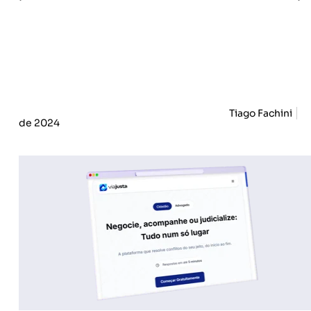
Tiago Fachini
de 2024