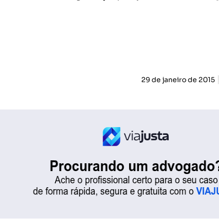
29 de janeiro de 2015