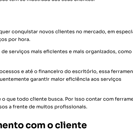
 quer conquistar novos clientes no mercado, em especi
os por hora.
 de serviços mais eficientes e mais organizados, como 
ssos e até o financeiro do escritório, essa ferramen
quentemente garantir maior eficiência aos serviços
 o que todo cliente busca. Por isso contar com ferram
os a frente de muitos profissionais.
ento com o cliente