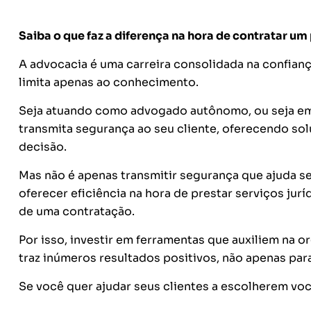
Saiba o que faz a diferença na hora de contratar um 
A advocacia é uma carreira consolidada na confianç
limita apenas ao conhecimento.
Seja atuando como advogado autônomo, ou seja em 
transmita segurança ao seu cliente, oferecendo so
decisão.
Mas não é apenas transmitir segurança que ajuda s
oferecer eficiência na hora de prestar serviços jur
de uma contratação.
Por isso, investir em ferramentas que auxiliem na 
traz inúmeros resultados positivos, não apenas para
Se você quer ajudar seus clientes a escolherem v