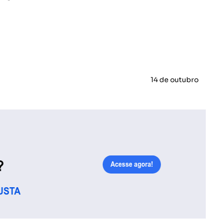
14 de outubro