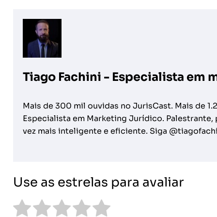
Tiago Fachini - Especialista em 
Mais de 300 mil ouvidas no JurisCast. Mais de 1.
Especialista em Marketing Jurídico. Palestrante
vez mais inteligente e eficiente. Siga @tiagofach
Use as estrelas para avaliar