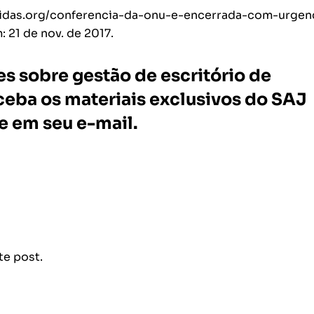
unidas.org/conferencia-da-onu-e-encerrada-com-urgen
21 de nov. de 2017.
es sobre gestão de escritório de
ceba os materiais exclusivos do SAJ
e em seu e-mail.
te post.