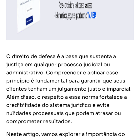
O direito de defesa é a base que sustenta a
justiça em qualquer processo judicial ou
administrativo. Compreender e aplicar esse
princípio é fundamental para garantir que seus
clientes tenham um julgamento justo e imparcial.
Além disso, o respeito a essa norma fortalece a
credibilidade do sistema jurídico e evita
nulidades processuais que podem atrasar ou
comprometer resultados.
Neste artigo, vamos explorar a importância do