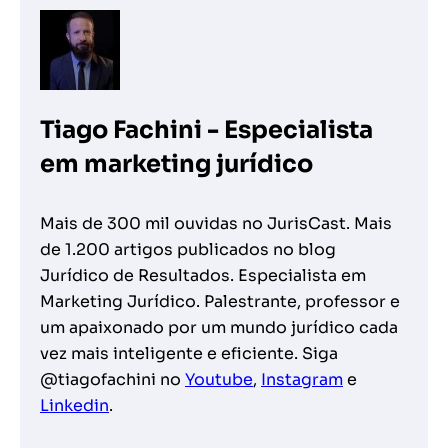
Tiago Fachini - Especialista
em marketing jurídico
Mais de 300 mil ouvidas no JurisCast. Mais
de 1.200 artigos publicados no blog
Jurídico de Resultados. Especialista em
Marketing Jurídico. Palestrante, professor e
um apaixonado por um mundo jurídico cada
vez mais inteligente e eficiente. Siga
@tiagofachini no
Youtube
,
Instagram
e
Linkedin
.