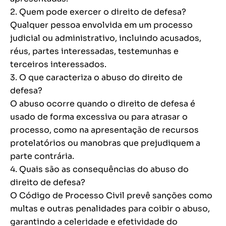
2. Quem pode exercer o direito de defesa?
Qualquer pessoa envolvida em um processo
judicial ou administrativo, incluindo acusados,
réus, partes interessadas, testemunhas e
terceiros interessados.
3. O que caracteriza o abuso do direito de
defesa?
O abuso ocorre quando o direito de defesa é
usado de forma excessiva ou para atrasar o
processo, como na apresentação de recursos
protelatórios ou manobras que prejudiquem a
parte contrária.
4. Quais são as consequências do abuso do
direito de defesa?
O Código de Processo Civil prevê sanções como
multas e outras penalidades para coibir o abuso,
garantindo a celeridade e efetividade do