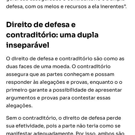
defesa, com os meios e recursos a ela inerentes”.
Direito de defesa e
contraditório: uma dupla
inseparável
O direito de defesa e contraditório são como as
duas faces de uma moeda. O contraditório
assegura que as partes conheçam e possam
responder às alegações e provas, enquanto o o
primeiro garante a possibilidade de apresentar
argumentos e provas para contestar essas
alegações.
Sem o contraditório, o direito de defesa perde
sua efetividade, pois a parte não teria como se
manifestar adequadamente. Por isso, ambos são