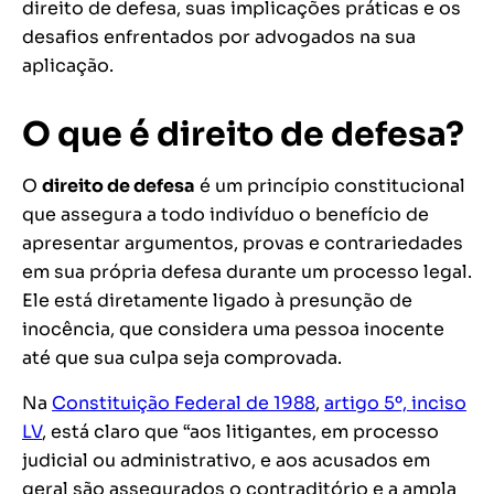
direito de defesa, suas implicações práticas e os
desafios enfrentados por advogados na sua
aplicação.
O que é direito de defesa?
O
direito de defesa
é um princípio constitucional
que assegura a todo indivíduo o benefício de
apresentar argumentos, provas e contrariedades
em sua própria defesa durante um processo legal.
Ele está diretamente ligado à presunção de
inocência, que considera uma pessoa inocente
até que sua culpa seja comprovada.
Na
Constituição Federal de 1988
,
artigo 5º, inciso
LV
, está claro que “aos litigantes, em processo
judicial ou administrativo, e aos acusados em
geral são assegurados o contraditório e a ampla