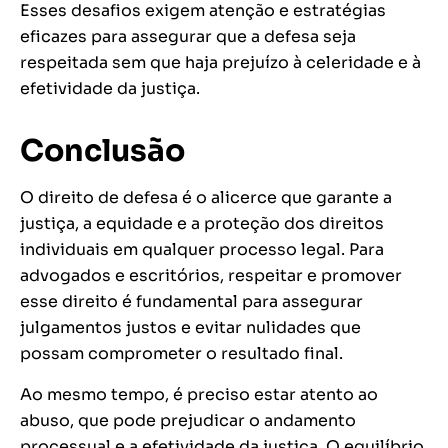
Esses desafios exigem atenção e estratégias
eficazes para assegurar que a defesa seja
respeitada sem que haja prejuízo à celeridade e à
efetividade da justiça.
Conclusão
O direito de defesa é o alicerce que garante a
justiça, a equidade e a proteção dos direitos
individuais em qualquer processo legal. Para
advogados e escritórios, respeitar e promover
esse direito é fundamental para assegurar
julgamentos justos e evitar nulidades que
possam comprometer o resultado final.
Ao mesmo tempo, é preciso estar atento ao
abuso, que pode prejudicar o andamento
processual e a efetividade da justiça. O equilíbrio