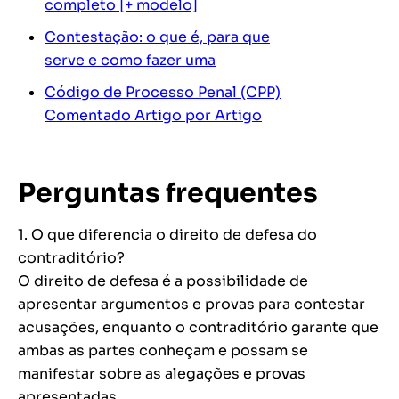
completo [+ modelo]
Contestação: o que é, para que
serve e como fazer uma
Código de Processo Penal (CPP)
Comentado Artigo por Artigo
Perguntas frequentes
1. O que diferencia o direito de defesa do
contraditório?
O direito de defesa é a possibilidade de
apresentar argumentos e provas para contestar
acusações, enquanto o contraditório garante que
ambas as partes conheçam e possam se
manifestar sobre as alegações e provas
apresentadas.