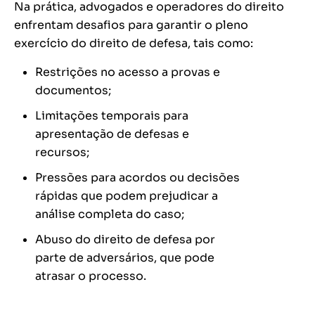
Na prática, advogados e operadores do direito
enfrentam desafios para garantir o pleno
exercício do direito de defesa, tais como:
Restrições no acesso a provas e
documentos;
Limitações temporais para
apresentação de defesas e
recursos;
Pressões para acordos ou decisões
rápidas que podem prejudicar a
análise completa do caso;
Abuso do direito de defesa por
parte de adversários, que pode
atrasar o processo.