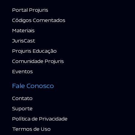
Portal Projuris
Códigos Comentados
Materiais
JurisCast
Projuris Educação
Comunidade Projuris
Eventos
Fale Conosco
Contato
Suporte
Política de Privacidade
Termos de Uso