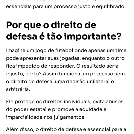
essenciais para um processo justo e equilibrado.
Por que o direito de
defesa é tão importante?
Imagine um jogo de futebol onde apenas um time
pode apresentar suas jogadas, enquanto o outro
fica impedido de responder. O resultado seria
injusto, certo? Assim funciona um processo sem
o direito de defesa: uma decisão unilateral e
arbitrária.
Ele protege os direitos individuais, evita abusos
do poder estatal e promove a equidade e
imparcialidade nos julgamentos.
Além disso, o direito de defesa é essencial para a