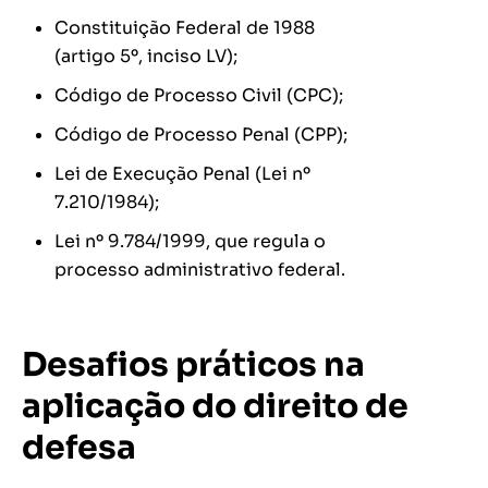
Constituição Federal de 1988
(artigo 5º, inciso LV);
Código de Processo Civil (CPC);
Código de Processo Penal (CPP);
Lei de Execução Penal (Lei nº
7.210/1984);
Lei nº 9.784/1999, que regula o
processo administrativo federal.
Desafios práticos na
aplicação do direito de
defesa