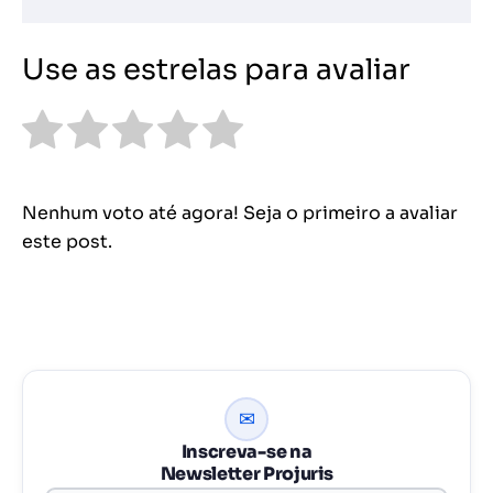
Use as estrelas para avaliar
Nenhum voto até agora! Seja o primeiro a avaliar
este post.
✉
Inscreva-se na
Newsletter Projuris