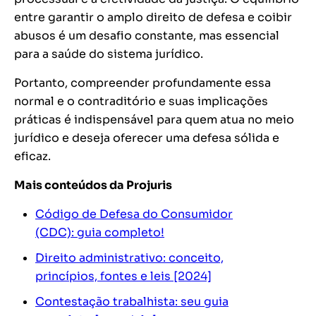
entre garantir o amplo direito de defesa e coibir
abusos é um desafio constante, mas essencial
para a saúde do sistema jurídico.
Portanto, compreender profundamente essa
normal e o contraditório e suas implicações
práticas é indispensável para quem atua no meio
jurídico e deseja oferecer uma defesa sólida e
eficaz.
Mais conteúdos da Projuris
Código de Defesa do Consumidor
(CDC): guia completo!
Direito administrativo: conceito,
princípios, fontes e leis [2024]
Contestação trabalhista: seu guia