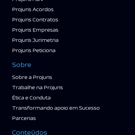
Projuris Acordos
Projuris Contratos
Projuris Empresas
Projuris Jurimetria
Projuris Peticiona
Sobre
Sobre a Projuris
Trabalhe na Projuris
Ética e Conduta
Transformando apoio em Sucesso
Parcerias
Conteúdos