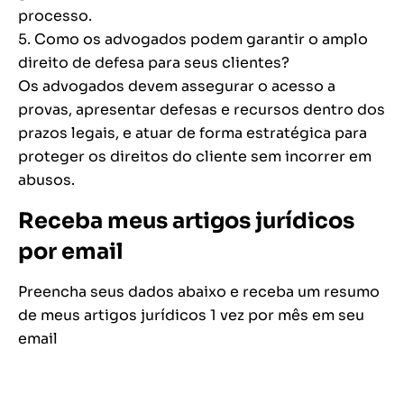
processo.
5. Como os advogados podem garantir o amplo
direito de defesa para seus clientes?
Os advogados devem assegurar o acesso a
provas, apresentar defesas e recursos dentro dos
prazos legais, e atuar de forma estratégica para
proteger os direitos do cliente sem incorrer em
abusos.
Receba meus artigos jurídicos
por email
Preencha seus dados abaixo e receba um resumo
de meus artigos jurídicos 1 vez por mês em seu
email