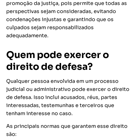
promoção da justiça, pois permite que todas as
perspectivas sejam consideradas, evitando
condenações injustas e garantindo que os
culpados sejam responsabilizados
adequadamente.
Quem pode exercer o
direito de defesa?
Qualquer pessoa envolvida em um processo
judicial ou administrativo pode exercer o direito
de defesa. Isso inclui acusados, réus, partes
interessadas, testemunhas e terceiros que
tenham interesse no caso.
As principais normas que garantem esse direito
são: