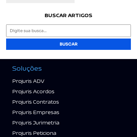
BUSCAR ARTIGOS
BUSCAR
Soluções
Projuris ADV
Projuris Acordos
Projuris Contratos
Projuris Empresas
Projuris Jurimetria
Projuris Peticiona