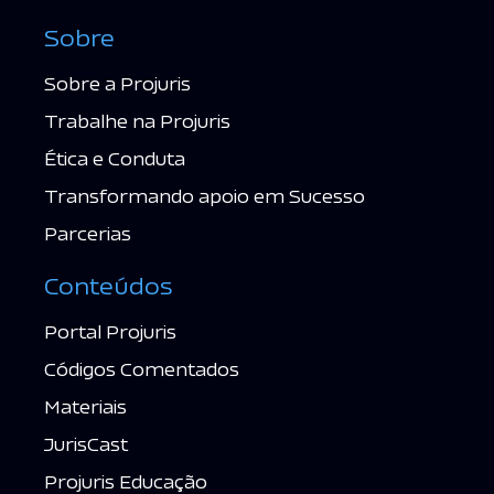
Sobre
Sobre a Projuris
Trabalhe na Projuris
Ética e Conduta
Transformando apoio em Sucesso
Parcerias
Conteúdos
Portal Projuris
Códigos Comentados
Materiais
JurisCast
Projuris Educação