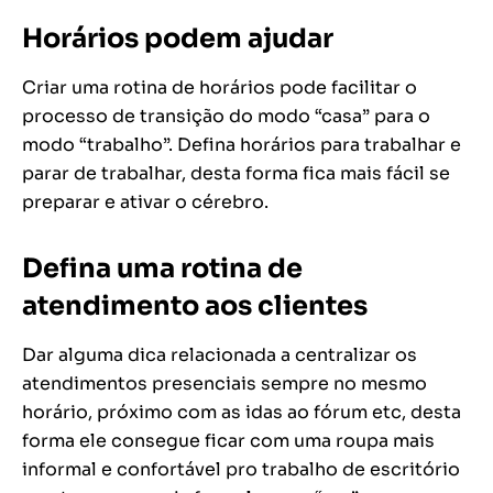
Horários podem ajudar
Criar uma rotina de horários pode facilitar o
processo de transição do modo “casa” para o
modo “trabalho”. Defina horários para trabalhar e
parar de trabalhar, desta forma fica mais fácil se
preparar e ativar o cérebro.
Defina uma rotina de
atendimento aos clientes
Dar alguma dica relacionada a centralizar os
atendimentos presenciais sempre no mesmo
horário, próximo com as idas ao fórum etc, desta
forma ele consegue ficar com uma roupa mais
informal e confortável pro trabalho de escritório