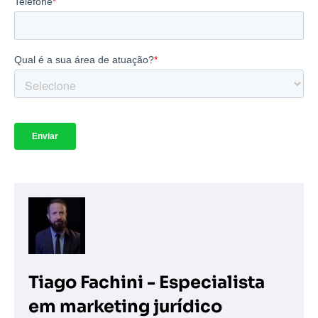
Tiago Fachini - Especialista
em marketing jurídico