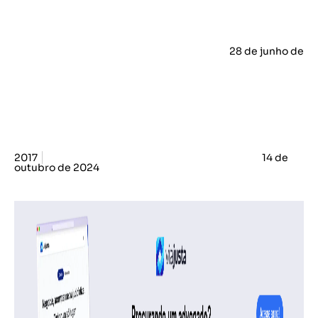
28 de junho de
2017
14 de
outubro de 2024