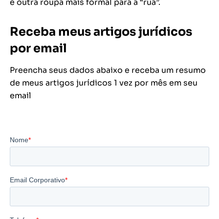
e outra roupa mais formal para a “rua”.
Receba meus artigos jurídicos
por email
Preencha seus dados abaixo e receba um resumo
de meus artigos jurídicos 1 vez por mês em seu
email