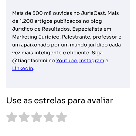
Mais de 300 mil ouvidas no JurisCast. Mais
de 1.200 artigos publicados no blog
Jurídico de Resultados. Especialista em
Marketing Jurídico. Palestrante, professor e
um apaixonado por um mundo jurídico cada
vez mais inteligente e eficiente. Siga
@tiagofachini no
Youtube
,
Instagram
e
Linkedin
.
Use as estrelas para avaliar