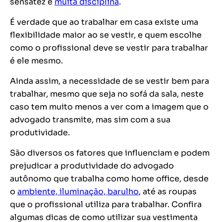
sensatez e
muita disciplina
.
É verdade que ao trabalhar em casa existe uma
flexibilidade maior ao se vestir, e quem escolhe
como o profissional deve se vestir para trabalhar
é ele mesmo.
Ainda assim, a necessidade de se vestir bem para
trabalhar, mesmo que seja no sofá da sala, neste
caso tem muito menos a ver com a imagem que o
advogado transmite, mas sim com a sua
produtividade.
São diversos os fatores que influenciam e podem
prejudicar a produtividade do advogado
autônomo que trabalha como home office, desde
o
ambiente, iluminação, barulho
, até as roupas
que o profissional utiliza para trabalhar. Confira
algumas dicas de como utilizar sua vestimenta