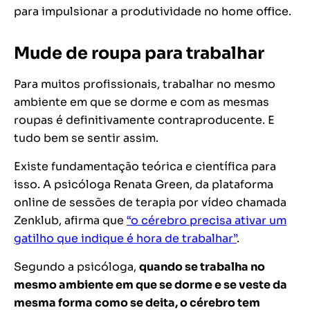
para impulsionar a produtividade no home office.
Mude de roupa para trabalhar
Para muitos profissionais, trabalhar no mesmo
ambiente em que se dorme e com as mesmas
roupas é definitivamente contraproducente. E
tudo bem se sentir assim.
Existe fundamentação teórica e científica para
isso. A psicóloga Renata Green, da plataforma
online de sessões de terapia por vídeo chamada
Zenklub, afirma que
“o cérebro precisa ativar um
gatilho que indique é hora de trabalhar”
.
Segundo a psicóloga,
quando se trabalha no
mesmo ambiente em que se dorme e se veste da
mesma forma como se deita, o cérebro tem