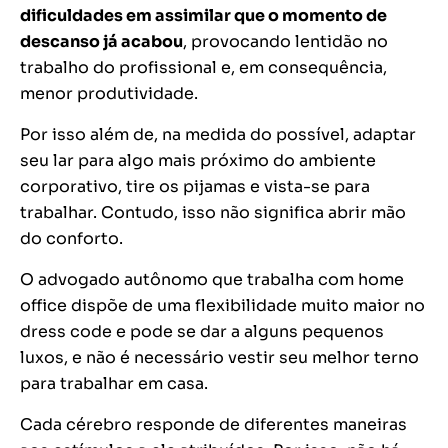
dificuldades em assimilar que o momento de
descanso já acabou
, provocando lentidão no
trabalho do profissional e, em consequência,
menor produtividade.
Por isso além de, na medida do possível, adaptar
seu lar para algo mais próximo do ambiente
corporativo, tire os pijamas e vista-se para
trabalhar. Contudo, isso não significa abrir mão
do conforto.
O advogado autônomo que trabalha com home
office dispõe de uma flexibilidade muito maior no
dress code e pode se dar a alguns pequenos
luxos, e não é necessário vestir seu melhor terno
para trabalhar em casa.
Cada cérebro responde de diferentes maneiras