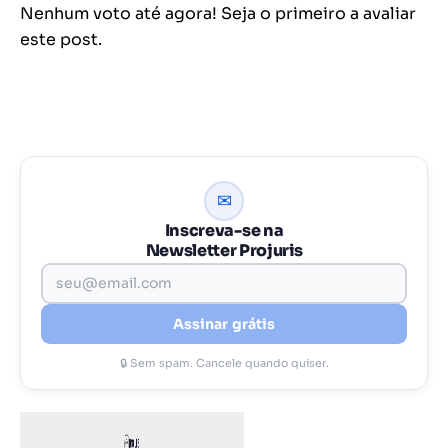
Nenhum voto até agora! Seja o primeiro a avaliar
este post.
✉
Inscreva-se na
Newsletter Projuris
Assinar grátis
🔒 Sem spam. Cancele quando quiser.