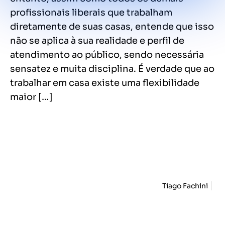
profissionais liberais que trabalham
diretamente de suas casas, entende que isso
não se aplica à sua realidade e perfil de
atendimento ao público, sendo necessária
sensatez e muita disciplina. É verdade que ao
trabalhar em casa existe uma flexibilidade
maior […]
Tiago Fachini