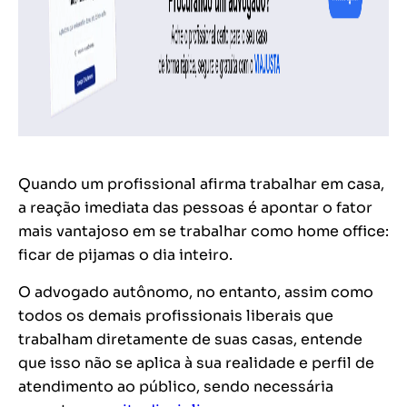
Quando um profissional afirma trabalhar em casa,
a reação imediata das pessoas é apontar o fator
mais vantajoso em se trabalhar como home office:
ficar de pijamas o dia inteiro.
O advogado autônomo, no entanto, assim como
todos os demais profissionais liberais que
trabalham diretamente de suas casas, entende
que isso não se aplica à sua realidade e perfil de
atendimento ao público, sendo necessária