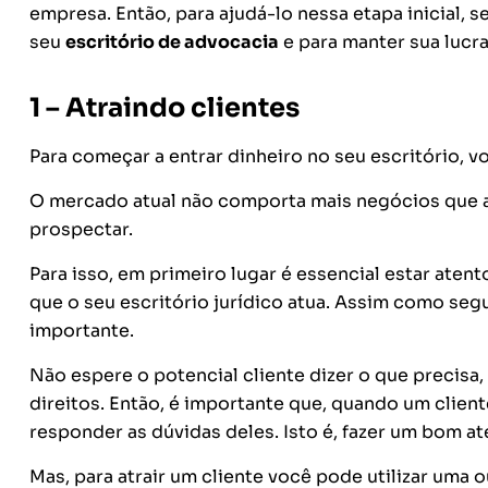
empresa. Então, para ajudá-lo nessa etapa inicial,
seu
escritório de advocacia
e
para manter sua lucra
1 – Atraindo clientes
Para começar a entrar dinheiro no seu escritório, v
O mercado atual não comporta mais negócios que 
prospectar.
Para isso, em primeiro lugar é essencial estar at
que o seu escritório jurídico atua. Assim como seg
importante.
Não espere o potencial cliente dizer o que precisa
direitos.
Então, é importante que, quando um client
responder as dúvidas deles. Isto é, fazer um bom a
Mas, para atrair um cliente você pode utilizar uma 