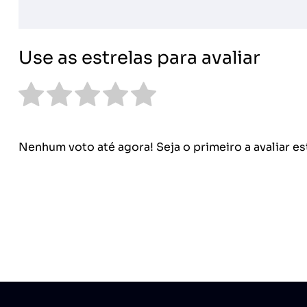
Use as estrelas para avaliar
Nenhum voto até agora! Seja o primeiro a avaliar es