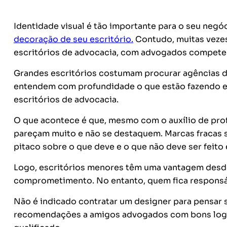
Identidade visual é tão importante para o seu negóc
decoração de seu escritório.
Contudo, muitas vezes
escritórios de advocacia, com advogados competent
Grandes escritórios costumam procurar agências d
entendem com profundidade o que estão fazendo e 
escritórios de advocacia.
O que acontece é que, mesmo com o auxílio de prof
pareçam muito e não se destaquem. Marcas fracas s
pitaco sobre o que deve e o que não deve ser feito
Logo, escritórios menores têm uma vantagem desd
comprometimento. No entanto, quem fica responsáv
Não é indicado contratar um designer para pensar 
recomendações a amigos advogados com bons logoti