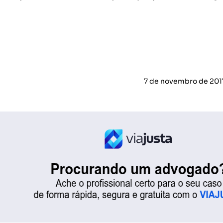
7 de novembro de 201