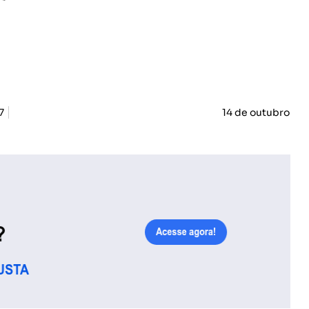
7
14 de outubro