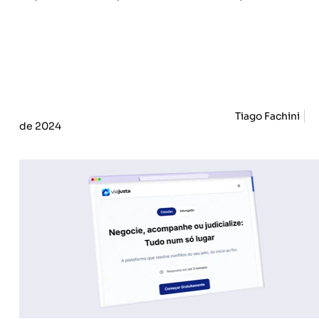
Tiago Fachini
de 2024