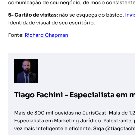
comunicação de seu negócio, de modo consistente
5- Cartão de visitas:
não se esqueça do básico.
Invi
identidade visual de seu escritório.
Fonte:
Richard Chapman
Tiago Fachini - Especialista em 
Mais de 300 mil ouvidas no JurisCast. Mais de 1.
Especialista em Marketing Jurídico. Palestrante
vez mais inteligente e eficiente. Siga @tiagofach