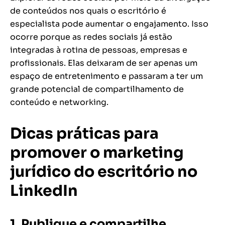
de conteúdos nos quais o escritório é
especialista pode aumentar o engajamento. Isso
ocorre porque as redes sociais já estão
integradas à rotina de pessoas, empresas e
profissionais. Elas deixaram de ser apenas um
espaço de entretenimento e passaram a ter um
grande potencial de compartilhamento de
conteúdo e
networking
.
Dicas práticas para
promover o marketing
jurídico do escritório no
LinkedIn
1. Publique e compartilhe