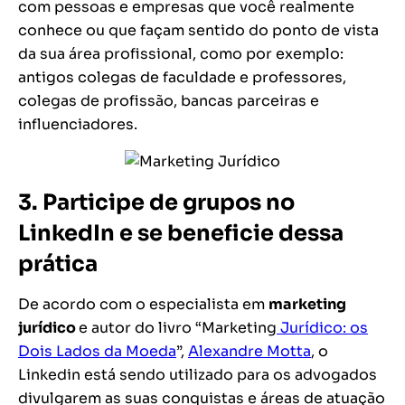
com pessoas e empresas que você realmente
conhece ou que façam sentido do ponto de vista
da sua área profissional, como por exemplo:
antigos colegas de faculdade e professores,
colegas de profissão, bancas parceiras e
influenciadores.
3. Participe de grupos no
LinkedIn e se beneficie dessa
prática
De acordo com o especialista em
marketing
jurídico
e autor do livro “
Marketing
Jurídico: os
Dois Lados da Moeda
”,
Alexandre Motta
, o
Linkedin está sendo utilizado para os advogados
divulgarem as suas conquistas e áreas de atuação