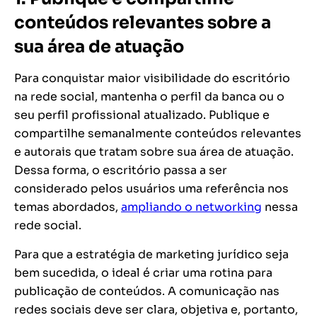
conteúdos relevantes sobre a
sua área de atuação
Para conquistar maior visibilidade do escritório
na rede social, mantenha o perfil da banca ou o
seu perfil profissional atualizado. Publique e
compartilhe semanalmente conteúdos relevantes
e autorais que tratam sobre sua área de atuação.
Dessa forma, o escritório passa a ser
considerado pelos usuários uma referência nos
temas abordados,
ampliando o
networking
nessa
rede social.
Para que a estratégia de marketing jurídico seja
bem sucedida, o ideal é criar uma rotina para
publicação de conteúdos. A comunicação nas
redes sociais deve ser clara, objetiva e, portanto,