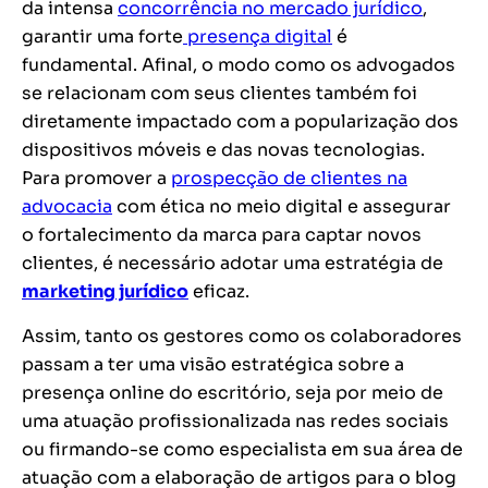
da intensa
concorrência no mercado jurídico
,
garantir uma forte
presença digital
é
fundamental. Afinal, o modo como os advogados
se relacionam com seus clientes também foi
diretamente impactado com a popularização dos
dispositivos móveis e das novas tecnologias.
Para promover a
prospecção de clientes na
advocacia
com ética no meio digital e assegurar
o fortalecimento da marca para captar novos
clientes, é necessário adotar uma estratégia de
marketing jurídico
eficaz.
Assim, tanto os gestores como os colaboradores
passam a ter uma visão estratégica sobre a
presença online do escritório, seja por meio de
uma atuação profissionalizada nas redes sociais
ou firmando-se como especialista em sua área de
atuação com a elaboração de artigos para o blog