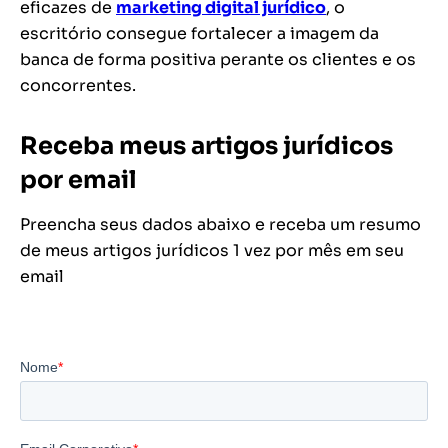
eficazes de
marketing digital jurídico
, o
escritório consegue fortalecer a imagem da
banca de forma positiva perante os clientes e os
concorrentes.
Receba meus artigos jurídicos
por email
Preencha seus dados abaixo e receba um resumo
de meus artigos jurídicos 1 vez por mês em seu
email