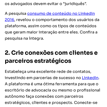
os advogados devem evitar o “juridiquês”.
A
pesquisa
consumo de conteúdo no LinkedIn
2016
, revelou o comportamento dos usuários da
plataforma, assim como os tipos de conteúdos
que geram maior interação entre eles. Confira a
pesquisa na íntegra.
2. Crie conexões com clientes e
parceiros estratégicos
Estabeleça uma excelente rede de contatos,
investindo em parcerias de sucesso no
LinkedIn
.
A plataforma é uma ótima ferramenta para que o
escritório de advocacia ou mesmo o profissional
autônomo faça conexões com parceiros
estratégicos, clientes e
prospects
.
Conecte-se