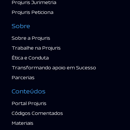
Projuris Jurimetria
Projuris Peticiona
Sobre
Sobre a Projuris
Trabalhe na Projuris
Ética e Conduta
Transformando apoio em Sucesso
Parcerias
Conteúdos
Portal Projuris
Códigos Comentados
Materiais