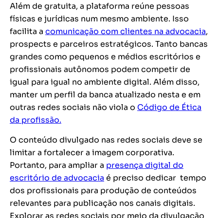
Além de gratuita, a plataforma reúne pessoas
físicas e jurídicas num mesmo ambiente. Isso
facilita a
comunicação com clientes na advocacia
,
prospects
e parceiros estratégicos. Tanto bancas
grandes como pequenos e médios escritórios e
profissionais autônomos podem competir de
igual para igual no ambiente digital. Além disso,
manter um perfil da banca atualizado nesta e em
outras redes sociais não viola o
Código de Ética
da profissão.
O conteúdo divulgado nas redes sociais deve se
limitar a fortalecer a imagem corporativa.
Portanto, para
ampliar a
presença digital do
escritório de advocacia
é preciso dedicar tempo
dos profissionais para produção de conteúdos
relevantes para publicação nos canais digitais.
Explorar as redes sociais por meio da divulgação