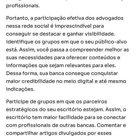
profissionais.
Portanto, a participação efetiva dos advogados
nessa rede social é imprescindível para
conseguir se destacar e ganhar visibilidade.
Identifique os grupos em que o seu público-alvo
está. Assim, você passa a compreender melhor as
suas necessidades para oferecer conteúdos e
informações que sejam relevantes para eles.
Dessa forma, sua banca consegue conquistar
maior credibilidade no meio digital e até mesmo
indicações.
Participe de grupos em que os parceiros
estratégicos do seu escritório estejam. Assim, o
escritório tem maior facilidade para se conectar
com profissionais de outras bancas. Comentar e
compartilhar artigos divulgados por esses