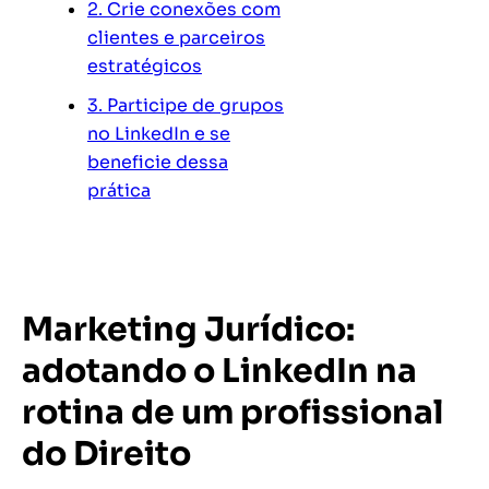
2. Crie conexões com
clientes e parceiros
estratégicos
3. Participe de grupos
no LinkedIn e se
beneficie dessa
prática
Marketing Jurídico:
adotando o LinkedIn na
rotina de um profissional
do Direito