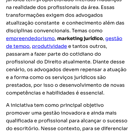
na realidade dos profissionais da área. Essas
transformações exigem dos advogados
atualização constante e conhecimento além das
disciplinas convencionais. Temas como
empreendedorismo
,
marketing
jurídico
,
gestão
de tempo
,
produtividade
e tantos outros,
passaram a fazer parte do cotidiano do
profissional do Direito atualmente.
Diante desse
cenário, os advogados devem repensar a atuação
e a forma como os serviços jurídicos são
prestados, por isso o desenvolvimento de novas
competências e habilidades é essencial.
A iniciativa tem como principal objetivo
promover uma gestão inovadora e ainda mais
qualificada e profissional para alcançar o sucesso
do escritório. Nesse contexto, para se diferenciar