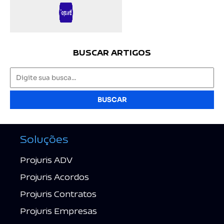
BUSCAR ARTIGOS
BUSCAR
Soluções
Projuris ADV
Projuris Acordos
Projuris Contratos
Projuris Empresas