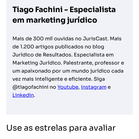
Tiago Fachini - Especialista
em marketing jurídico
Mais de 300 mil ouvidas no JurisCast. Mais
de 1.200 artigos publicados no blog
Jurídico de Resultados. Especialista em
Marketing Jurídico. Palestrante, professor e
um apaixonado por um mundo jurídico cada
vez mais inteligente e eficiente. Siga
@tiagofachini no
Youtube
,
Instagram
e
Linkedin
.
Use as estrelas para avaliar