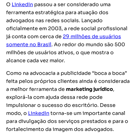
O
LinkedIn
passou a ser considerado uma
ferramenta estratégica para atuação dos
advogados nas redes sociais. Lançado
oficialmente em 2003, a rede social profissional
já conta com cerca de
29 milhões de usuários
somente no Brasil
. Ao redor do mundo são 500
milhões de usuários ativos, o que mostra o
alcance cada vez maior.
Como na advocacia a
publicidade “boca a boca
”
feita pelos próprios clientes ainda é considerada
a melhor ferramenta de
marketing jurídico
,
explorá-la com ajuda dessa rede pode
impulsionar o sucesso do escritório. Desse
modo, o
LinkedIn
torna-se um importante canal
para divulgação dos serviços prestados e para o
fortalecimento da imagem dos advogados.