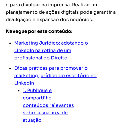
e para divulgar na imprensa. Realizar um
planejamento de ações digitais pode garantir a
divulgação e expansão dos negócios.
Navegue por este conteúdo:
Marketing Jurídico: adotando o
LinkedIn na rotina de um
profissional do Direito
Dicas práticas para promover o
marketing jurídico do escritório no
LinkedIn
1. Publique e
compartilhe
conteúdos relevantes
sobre a sua área de
atuação