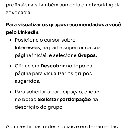
profissionais também aumenta o
networking
da
advocacia.
Para visualizar os grupos recomendados a você
pelo LinkedIn:
Posicione o cursor sobre
Interesses
, na parte superior da sua
página inicial, e selecione
Grupos
.
Clique em
Descobrir
no topo da
página para visualizar os grupos
sugeridos.
Para solicitar a participação, clique
no botão
Solicitar participação
na
descrição do grupo
Ao investir nas redes sociais e em ferramentas