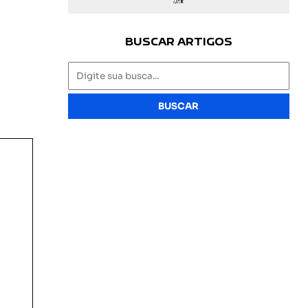
BUSCAR ARTIGOS
BUSCAR