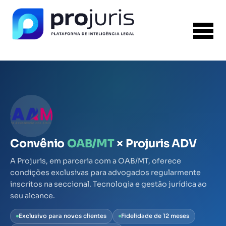
Convênio
OAB/MT
× Projuris ADV
A Projuris, em parceria com a OAB/MT, oferece
condições exclusivas para advogados regularmente
inscritos na seccional. Tecnologia e gestão jurídica ao
seu alcance.
Exclusivo para novos clientes
Fidelidade de 12 meses