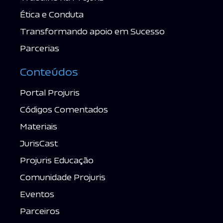
Ética e Conduta
Transformando apoio em Sucesso
Parcerias
Conteúdos
Portal Projuris
Códigos Comentados
Materiais
JurisCast
Projuris Educação
Comunidade Projuris
Eventos
Parceiros