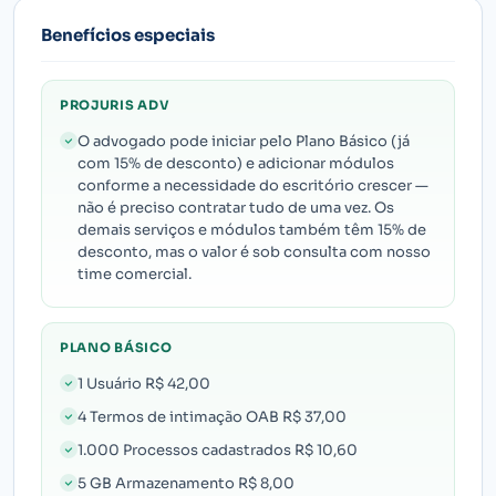
Benefícios especiais
PROJURIS ADV
O advogado pode iniciar pelo Plano Básico (já
com 15% de desconto) e adicionar módulos
conforme a necessidade do escritório crescer —
não é preciso contratar tudo de uma vez. Os
demais serviços e módulos também têm 15% de
desconto, mas o valor é sob consulta com nosso
time comercial.
PLANO BÁSICO
1 Usuário R$ 42,00
4 Termos de intimação OAB R$ 37,00
1.000 Processos cadastrados R$ 10,60
5 GB Armazenamento R$ 8,00