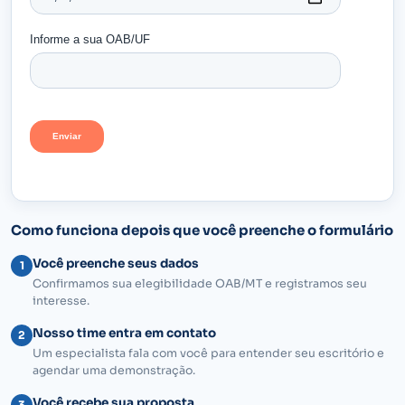
Como funciona depois que você preenche o formulário
Você preenche seus dados
1
Confirmamos sua elegibilidade OAB/MT e registramos seu
interesse.
Nosso time entra em contato
2
Um especialista fala com você para entender seu escritório e
agendar uma demonstração.
Você recebe sua proposta
3