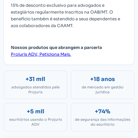
15% de desconto exclusivo para advogados e
estagiários regularmente inscritos na OAB/MT. O
benefício também é estendido a seus dependentes e
aos colaboradores da CAAMT.
Nossos produtos que abrangem a parceria
Projuris ADV, Peticiona Mais.
+31 mil
+18 anos
advogados atendidos pela
de mercado em gestão
Projuris
jurídica
+5 mil
+74%
escritórios usando o Projuris
de segurança das informações
ADV
do escritório