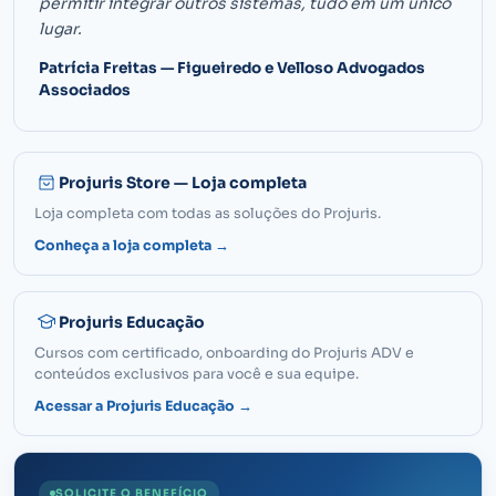
permitir integrar outros sistemas, tudo em um único
lugar.
Patrícia Freitas — Figueiredo e Velloso Advogados
Associados
Projuris Store — Loja completa
Loja completa com todas as soluções do Projuris.
Conheça a loja completa →
Projuris Educação
Cursos com certificado, onboarding do Projuris ADV e
conteúdos exclusivos para você e sua equipe.
Acessar a Projuris Educação →
SOLICITE O BENEFÍCIO