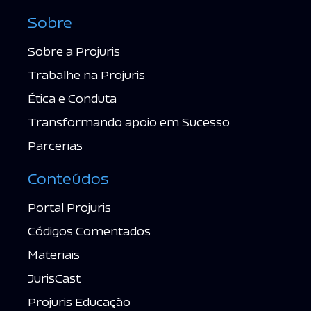
Sobre
Sobre a Projuris
Trabalhe na Projuris
Ética e Conduta
Transformando apoio em Sucesso
Parcerias
Conteúdos
Portal Projuris
Códigos Comentados
Materiais
JurisCast
Projuris Educação