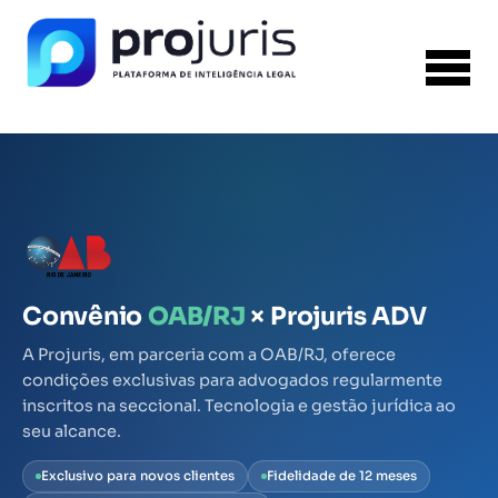
Convênio
OAB/RJ
× Projuris ADV
A Projuris, em parceria com a OAB/RJ, oferece
condições exclusivas para advogados regularmente
inscritos na seccional. Tecnologia e gestão jurídica ao
seu alcance.
Exclusivo para novos clientes
Fidelidade de 12 meses