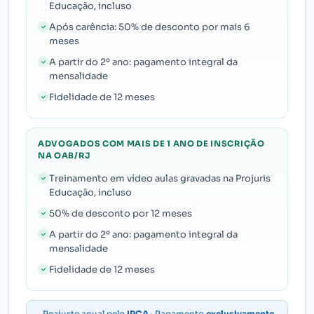
Educação, incluso
Após carência: 50% de desconto por mais 6
meses
A partir do 2º ano: pagamento integral da
mensalidade
Fidelidade de 12 meses
ADVOGADOS COM MAIS DE 1 ANO DE INSCRIÇÃO
NA OAB/RJ
Treinamento em vídeo aulas gravadas na Projuris
Educação, incluso
50% de desconto por 12 meses
A partir do 2º ano: pagamento integral da
mensalidade
Fidelidade de 12 meses
Reajuste anual pelo
IPCA
· Pagamento
exclusivamente