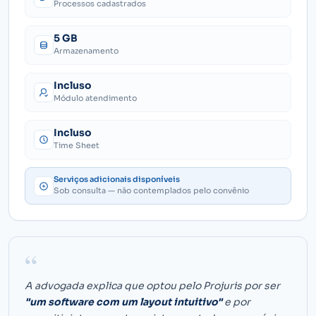
Processos cadastrados
5 GB
Armazenamento
Incluso
Módulo atendimento
Incluso
Time Sheet
Serviços adicionais disponíveis
Sob consulta — não contemplados pelo convênio
“
A advogada explica que optou pelo Projuris por ser
"um software com um layout intuitivo"
e por