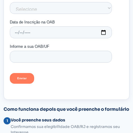
Como funciona depois que você preenche o formulário
Você preenche seus dados
1
Confirmamos sua elegibilidade OAB/RJ e registramos seu
interesse.