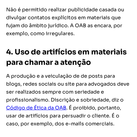
Não é permitido realizar publicidade casada ou
divulgar contatos explícitos em materiais que
fujam do âmbito jurídico. A OAB as encara, por
exemplo, como irregulares.
4. Uso de artifícios em materiais
para chamar a atenção
A produção e a veiculação de de posts para
blogs, redes sociais ou site para advogados deve
ser realizados sempre com seriedade e
profissionalismo. Discrição e sobriedade, diz o
Código de Ética da OAB
. É proibido, portanto,
usar de artifícios para persuadir o cliente. É o
caso, por exemplo, dos e-mails comerciais.