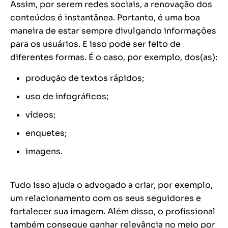
Assim, por serem redes sociais, a renovação dos
conteúdos é instantânea. Portanto, é uma boa
maneira de estar sempre divulgando informações
para os usuários. E isso pode ser feito de
diferentes formas. É o caso, por exemplo, dos(as):
produção de textos rápidos;
uso de infográficos;
vídeos;
enquetes;
imagens.
Tudo isso ajuda o advogado a criar, por exemplo,
um relacionamento com os seus seguidores e
fortalecer sua imagem. Além disso, o profissional
também consegue ganhar relevância no meio por