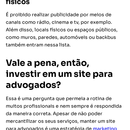
físicos
É proibido realizar publicidade por meios de
canais como rádio, cinema e tv, por exemplo.
Além disso, locais físicos ou espaços públicos,
como muros, paredes, automóveis ou backbus
também entram nessa lista.
Vale a pena, então,
investir em um site para
advogados?
Essa é uma pergunta que permeia a rotina de
muitos profissionais e nem sempre é respondida
da maneira correta. Apesar de não poder
mercantilizar os seus serviços, manter um site
para advogados é uma estratégia de
marketing