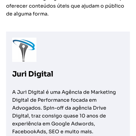
oferecer conteúdos úteis que ajudam o público
de alguma forma.
Juri Digital
A Juri Digital é uma Agência de Marketing
Digital de Performance focada em
Advogados. Spin-off da agência Drive
Digital, traz consigo quase 10 anos de
experiência em Google Adwords,
FacebookAds, SEO e muito mais.