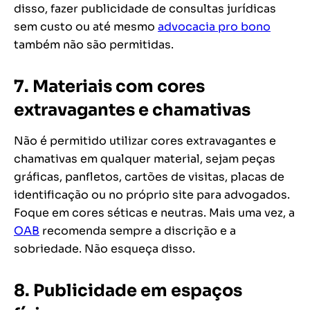
disso, fazer publicidade de consultas jurídicas
sem custo ou até mesmo
advocacia pro bono
também não são permitidas.
7. Materiais com cores
extravagantes e chamativas
Não é permitido utilizar cores extravagantes e
chamativas em qualquer material, sejam peças
gráficas, panfletos, cartões de visitas, placas de
identificação ou no próprio site para advogados.
Foque em cores séticas e neutras. Mais uma vez, a
OAB
recomenda sempre a discrição e a
sobriedade. Não esqueça disso.
8. Publicidade em espaços