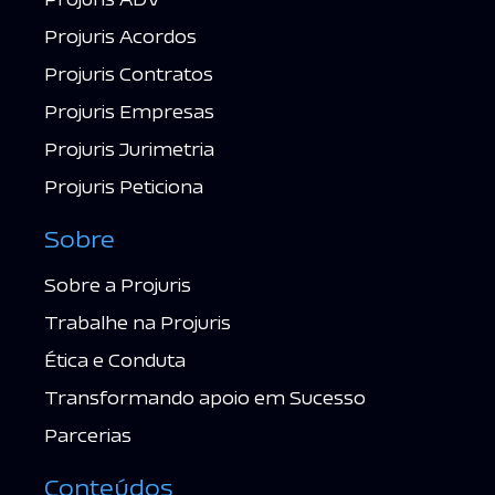
Projuris Acordos
Projuris Contratos
Projuris Empresas
Projuris Jurimetria
Projuris Peticiona
Sobre
Sobre a Projuris
Trabalhe na Projuris
Ética e Conduta
Transformando apoio em Sucesso
Parcerias
Conteúdos