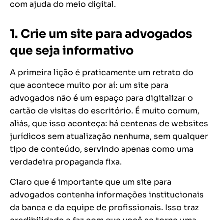
com ajuda do meio digital.
1. Crie um site para advogados
que seja informativo
A primeira lição é praticamente um retrato do
que acontece muito por aí: um site para
advogados não é um espaço para digitalizar o
cartão de visitas do escritório. É muito comum,
aliás, que isso aconteça: há centenas de websites
jurídicos sem atualização nenhuma, sem qualquer
tipo de conteúdo, servindo apenas como uma
verdadeira propaganda fixa.
Claro que é importante que um site para
advogados contenha informações institucionais
da banca e da equipe de profissionais. Isso traz