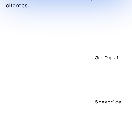
clientes.
Juri Digital
5 de abril de