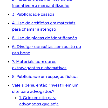
incentivem a mercantilização
3. Publicidade casada
4. Uso de artifícios em materiais
para chamar a atenção
5. Uso de placas de identificação
6. Divulgar consultas sem custo ou
pro bono
7. Materiais com cores
extravagantes e chamativas
8. Publicidade em espaços físicos
Vale a pena, então, investir em um
site para advogados?
1. Crie um site para
advogados que seja