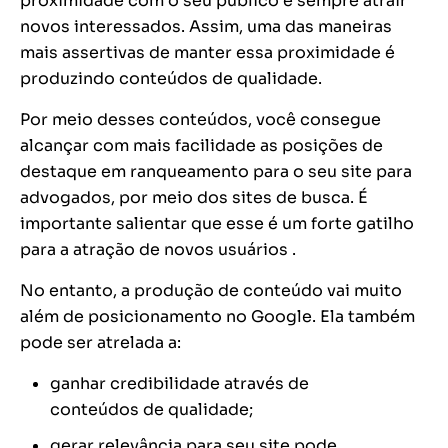
proximidade com o seu público e sempre atrair
novos interessados. Assim, uma das maneiras
mais assertivas de manter essa proximidade é
produzindo conteúdos de qualidade.
Por meio desses conteúdos, você consegue
alcançar com mais facilidade as posições de
destaque em ranqueamento para o seu site para
advogados, por meio dos sites de busca. É
importante salientar que esse é um forte gatilho
para a atração de novos usuários .
No entanto, a produção de conteúdo vai muito
além de posicionamento no Google. Ela também
pode ser atrelada a:
ganhar credibilidade através de
conteúdos de qualidade;
gerar relevância para seu site pode