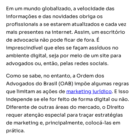
Em um mundo globalizado, a velocidade das
informações e das novidades obriga os
profissionais a se estarem atualizados e cada vez
mais presentes na internet. Assim, um escritório
de advocacia não pode ficar de fora. É
imprescindível que eles se façam assíduos no
ambiente digital, seja por meio de um site para
advogados ou, então, pelas redes sociais.
Como se sabe, no entanto, a Ordem dos
Advogados do Brasil (OAB) impõe algumas regras
que limitam as ações de
marketing jurídico
. E isso
independe se ele for feito de forma digital ou não.
Diferente de outras áreas do mercado, o Direito
requer atenção especial para traçar estratégias
de marketing e, principalmente, colocá-las em
prática.