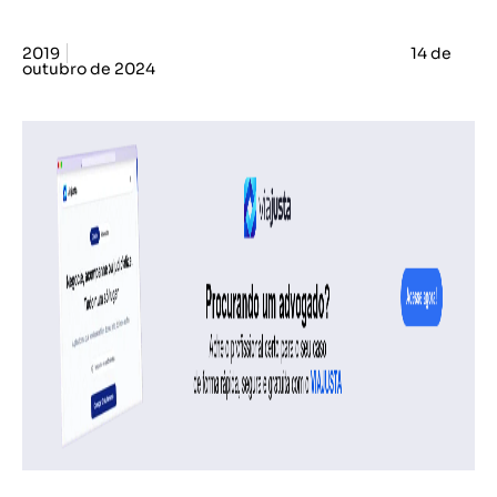
2019
14 de
outubro de 2024