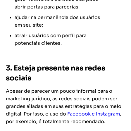
abrir portas para parcerias.
ajudar na permanência dos usuários
em seu site;
atrair usuários com perfil para
potenciais clientes.
3. Esteja presente nas redes
sociais
Apesar de parecer um pouco informal para o
marketing jurídico, as redes sociais podem ser
grandes aliadas em suas estratégias para o meio
digital. Por isso, o uso do
Facebook e Instagram
,
por exemplo, é totalmente recomendado.