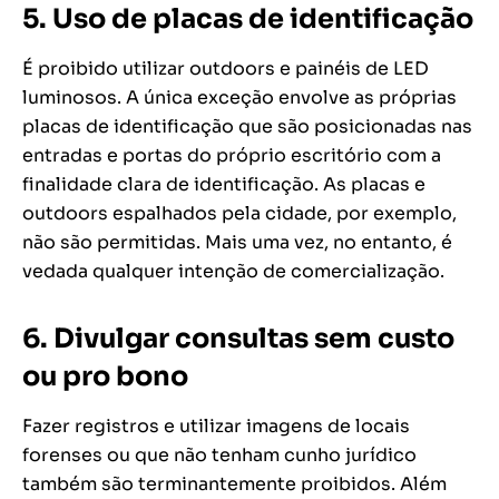
5. Uso de placas de identificação
É proibido utilizar outdoors e painéis de LED
luminosos. A única exceção envolve as próprias
placas de identificação que são posicionadas nas
entradas e portas do próprio escritório com a
finalidade clara de identificação. As placas e
outdoors espalhados pela cidade, por exemplo,
não são permitidas. Mais uma vez, no entanto, é
vedada qualquer intenção de comercialização.
6. Divulgar consultas sem custo
ou pro bono
Fazer registros e utilizar imagens de locais
forenses ou que não tenham cunho jurídico
também são terminantemente proibidos. Além