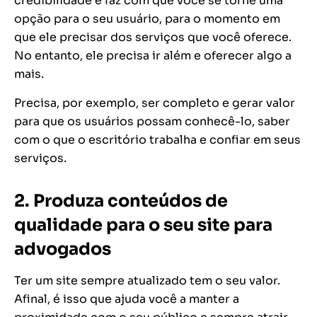
credibilidade e faz com que você se torne uma
opção para o seu usuário, para o momento em
que ele precisar dos serviços que você oferece.
No entanto, ele precisa ir além e oferecer algo a
mais.
Precisa, por exemplo, ser completo e gerar valor
para que os usuários possam conhecê-lo, saber
com o que o escritório trabalha e confiar em seus
serviços.
2. Produza conteúdos de
qualidade para o seu site para
advogados
Ter um site sempre atualizado tem o seu valor.
Afinal, é isso que ajuda você a manter a