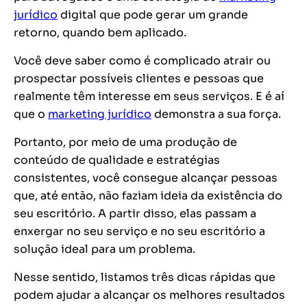
jurídico
digital que pode gerar um grande
retorno, quando bem aplicado.
Você deve saber como é complicado atrair ou
prospectar possíveis clientes e pessoas que
realmente têm interesse em seus serviços. E é aí
que o
marketing jurídico
demonstra a sua força.
Portanto, por meio de uma produção de
conteúdo de qualidade e estratégias
consistentes, você consegue alcançar pessoas
que, até então, não faziam ideia da existência do
seu escritório. A partir disso, elas passam a
enxergar no seu serviço e no seu escritório a
solução ideal para um problema.
Nesse sentido, listamos três dicas rápidas que
podem ajudar a alcançar os melhores resultados