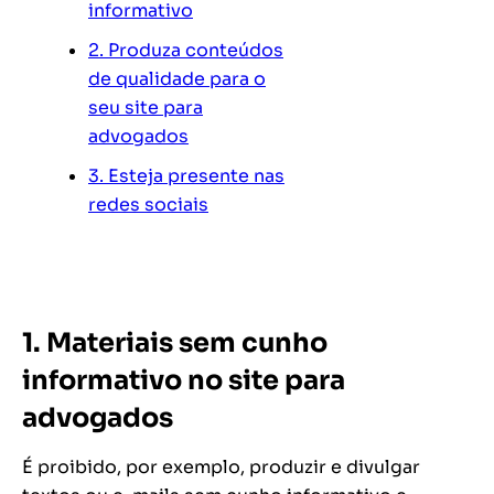
informativo
2. Produza conteúdos
de qualidade para o
seu site para
advogados
3. Esteja presente nas
redes sociais
1. Materiais sem cunho
informativo no site para
advogados
É proibido, por exemplo, produzir e divulgar