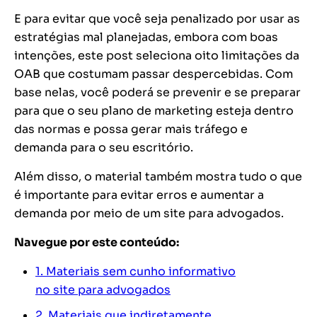
E para evitar que você seja penalizado por usar as
estratégias mal planejadas, embora com boas
intenções, este post seleciona oito limitações da
OAB que costumam passar despercebidas.
Com
base nelas, você poderá se prevenir e se preparar
para que o seu plano de marketing esteja dentro
das normas e possa gerar mais tráfego e
demanda para o seu escritório.
Além disso, o material também mostra tudo o que
é importante para evitar erros e aumentar a
demanda por meio de um site para advogados.
Navegue por este conteúdo:
1. Materiais sem cunho informativo
no site para advogados
2. Materiais que indiretamente