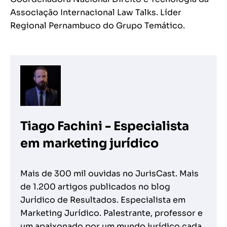
Associação Internacional Law Talks. Líder
Regional Pernambuco do Grupo Temático.
Tiago Fachini - Especialista
em marketing jurídico
Mais de 300 mil ouvidas no JurisCast. Mais
de 1.200 artigos publicados no blog
Jurídico de Resultados. Especialista em
Marketing Jurídico. Palestrante, professor e
um apaixonado por um mundo jurídico cada