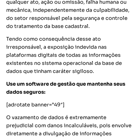
qualquer ato, ação ou omissão, falha humana ou
mecânica, independentemente da culpabilidade,
do setor responsável pela segurança e controle
do tratamento da base cadastral.
Tendo como consequência desse ato
irresponsável, a exposição indevida nas
plataformas digitais de todas as informações
existentes no sistema operacional da base de
dados que tinham caráter sigiloso.
Use um software de gestão que mantenha seus
dados seguros:
[adrotate banner=”49″]
O vazamento de dados é extremamente
prejudicial com danos incalculáveis, pois envolve
diretamente a divulgação de informações