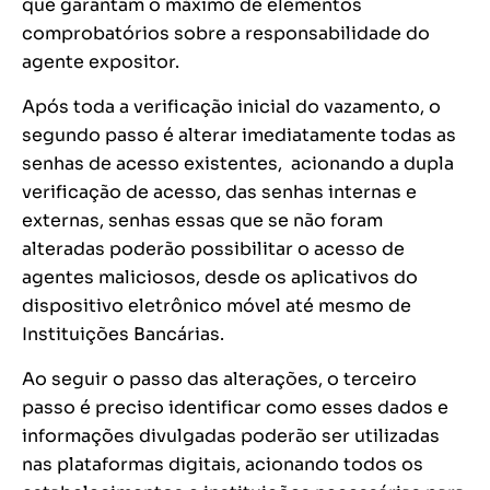
que garantam o máximo de elementos
comprobatórios sobre a responsabilidade do
agente expositor.
Após toda a verificação inicial do vazamento, o
segundo passo é alterar imediatamente todas as
senhas de acesso existentes, acionando a dupla
verificação de acesso, das senhas internas e
externas, senhas essas que se não foram
alteradas poderão possibilitar o acesso de
agentes maliciosos, desde os aplicativos do
dispositivo eletrônico móvel até mesmo de
Instituições Bancárias.
Ao seguir o passo das alterações, o terceiro
passo é preciso identificar como esses dados e
informações divulgadas poderão ser utilizadas
nas plataformas digitais, acionando todos os