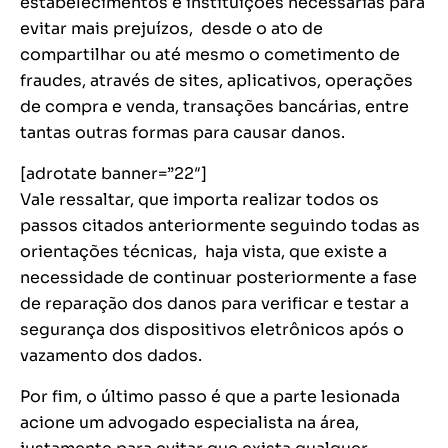
estabelecimentos e instituições necessárias para
evitar mais prejuízos, desde o ato de
compartilhar ou até mesmo o cometimento de
fraudes, através de sites, aplicativos, operações
de compra e venda, transações bancárias, entre
tantas outras formas para causar danos.
[adrotate banner=”22″]
Vale ressaltar, que importa realizar todos os
passos citados anteriormente seguindo todas as
orientações técnicas, haja vista, que existe a
necessidade de continuar posteriormente a fase
de reparação dos danos para verificar e testar a
segurança dos dispositivos eletrônicos após o
vazamento dos dados.
Por fim, o último passo é que a parte lesionada
acione um advogado especialista na área,