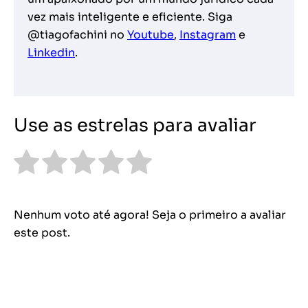
vez mais inteligente e eficiente. Siga
@tiagofachini no
Youtube
,
Instagram
e
Linkedin
.
Use as estrelas para avaliar
Nenhum voto até agora! Seja o primeiro a avaliar
este post.