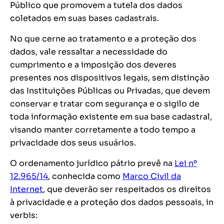
Público que promovem a tutela dos dados
coletados em suas bases cadastrais.
No que cerne ao tratamento e a proteção dos
dados, vale ressaltar a necessidade do
cumprimento e a imposição dos deveres
presentes nos dispositivos legais, sem distinção
das Instituições Públicas ou Privadas, que devem
conservar e tratar com segurança e o sigilo de
toda informação existente em sua base cadastral,
visando manter corretamente a todo tempo a
privacidade dos seus usuários.
O ordenamento jurídico pátrio prevê na
Lei nº
12.965/14
, conhecida como
Marco Civil da
Internet
, que deverão ser respeitados os direitos
à privacidade e a proteção dos dados pessoais,
in
verbis
: