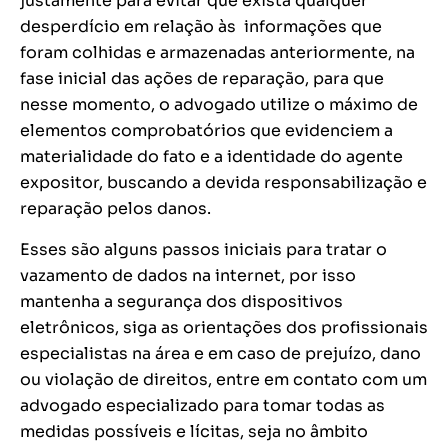
justamente para evitar que exista qualquer
desperdício em relação às informações que
foram colhidas e armazenadas anteriormente, na
fase inicial das ações de reparação, para que
nesse momento, o advogado utilize o máximo de
elementos comprobatórios que evidenciem a
materialidade do fato e a identidade do agente
expositor, buscando a devida responsabilização e
reparação pelos danos.
Esses são alguns passos iniciais para tratar o
vazamento de dados na internet, por isso
mantenha a segurança dos dispositivos
eletrônicos, siga as orientações dos profissionais
especialistas na área e em caso de prejuízo, dano
ou violação de direitos, entre em contato com um
advogado especializado para tomar todas as
medidas possíveis e lícitas, seja no âmbito