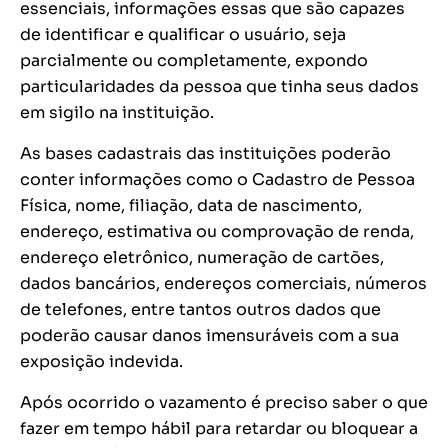
essenciais, informações essas que são capazes
de identificar e qualificar o usuário, seja
parcialmente ou completamente, expondo
particularidades da pessoa que tinha seus dados
em sigilo na instituição.
As bases cadastrais das instituições poderão
conter informações como o Cadastro de Pessoa
Física, nome, filiação, data de nascimento,
endereço, estimativa ou comprovação de renda,
endereço eletrônico, numeração de cartões,
dados bancários, endereços comerciais, números
de telefones, entre tantos outros dados que
poderão causar danos imensuráveis com a sua
exposição indevida.
Após ocorrido o vazamento é preciso saber o que
fazer em tempo hábil para retardar ou bloquear a