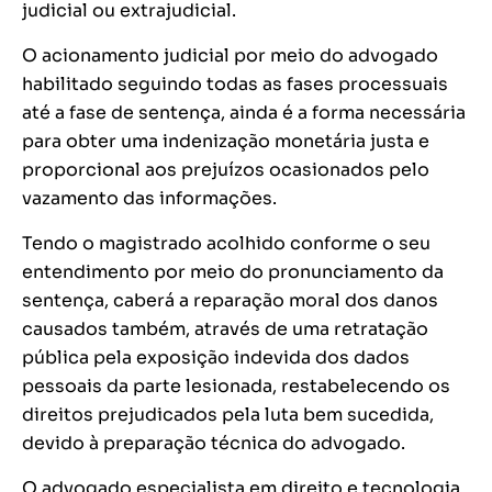
judicial ou extrajudicial.
O acionamento judicial por meio do advogado
habilitado seguindo todas as fases processuais
até a fase de sentença, ainda é a forma necessária
para obter uma indenização monetária justa e
proporcional aos prejuízos ocasionados pelo
vazamento das informações.
Tendo o magistrado acolhido conforme o seu
entendimento por meio do pronunciamento da
sentença, caberá a reparação moral dos danos
causados também, através de uma retratação
pública pela exposição indevida dos dados
pessoais da parte lesionada, restabelecendo os
direitos prejudicados pela luta bem sucedida,
devido à preparação técnica do advogado.
O advogado especialista em direito e tecnologia