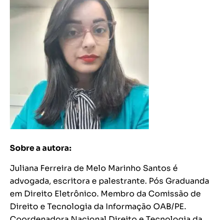
Sobre a autora:
Juliana Ferreira de Melo Marinho Santos é
advogada, escritora e palestrante. Pós Graduanda
em Direito Eletrônico. Membro da Comissão de
Direito e Tecnologia da Informação OAB/PE.
Coordenadora Nacional Direito e Tecnologia da