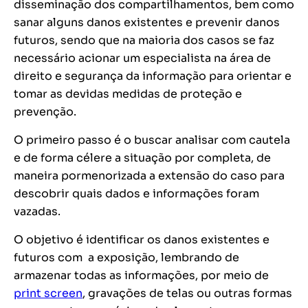
disseminação dos compartilhamentos, bem como
sanar alguns danos existentes e prevenir danos
futuros, sendo que na maioria dos casos se faz
necessário acionar um especialista na área de
direito e segurança da informação para orientar e
tomar as devidas medidas de proteção e
prevenção.
O primeiro passo é o buscar analisar com cautela
e de forma célere a situação por completa, de
maneira pormenorizada a extensão do caso para
descobrir quais dados e informações foram
vazadas.
O objetivo é identificar os danos existentes e
futuros com a exposição, lembrando de
armazenar todas as informações, por meio de
print screen
,
gravações de telas ou outras formas