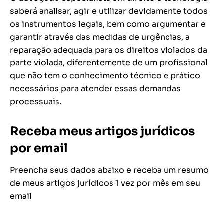
saberá analisar, agir e utilizar devidamente todos
os instrumentos legais, bem como argumentar e
garantir através das medidas de urgências, a
reparação adequada para os direitos violados da
parte violada, diferentemente de um profissional
que não tem o conhecimento técnico e prático
necessários para atender essas demandas
processuais.
Receba meus artigos jurídicos
por email
Preencha seus dados abaixo e receba um resumo
de meus artigos jurídicos 1 vez por mês em seu
email