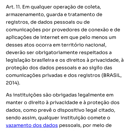
Art. 11. Em qualquer operação de coleta,
armazenamento, guarda e tratamento de
registros, de dados pessoais ou de
comunicações por provedores de conexão e de
aplicações de internet em que pelo menos um
desses atos ocorra em território nacional,
deverão ser obrigatoriamente respeitados a
legislação brasileira e os direitos à privacidade, à
proteção dos dados pessoais e ao sigilo das
comunicações privadas e dos registros (BRASIL,
2014).
As instituições são obrigadas legalmente em
manter o direito à privacidade e à proteção dos
dados, como prevê o dispositivo legal citado,
sendo assim, qualquer instituição comete o
vazamento dos dados
pessoais, por meio de