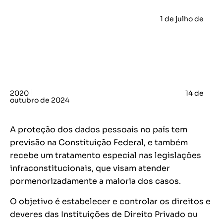
1 de julho de
2020
14 de
outubro de 2024
A proteção dos dados pessoais no país tem
previsão na Constituição Federal, e também
recebe um tratamento especial nas legislações
infraconstitucionais, que visam atender
pormenorizadamente a maioria dos casos.
O objetivo é estabelecer e controlar os direitos e
deveres das Instituições de Direito Privado ou