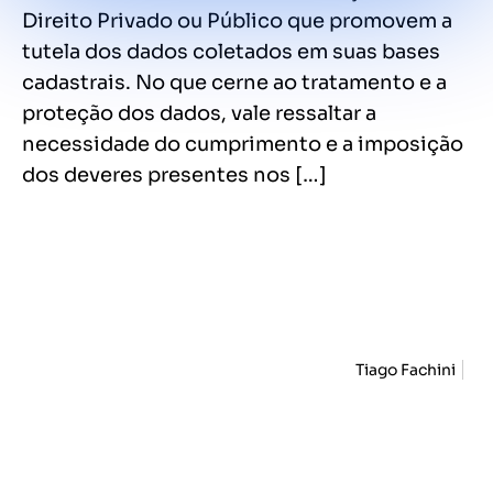
Direito Privado ou Público que promovem a
tutela dos dados coletados em suas bases
cadastrais. No que cerne ao tratamento e a
proteção dos dados, vale ressaltar a
necessidade do cumprimento e a imposição
dos deveres presentes nos […]
Tiago Fachini