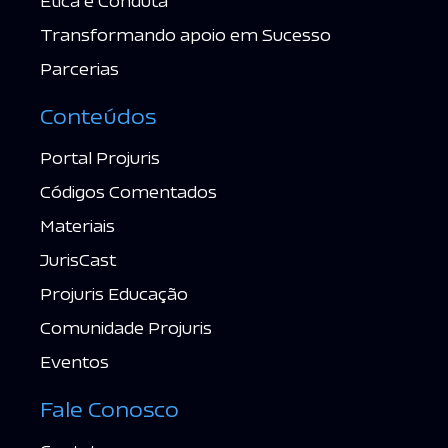
Ética e Conduta
Transformando apoio em Sucesso
Parcerias
Conteúdos
Portal Projuris
Códigos Comentados
Materiais
JurisCast
Projuris Educação
Comunidade Projuris
Eventos
Fale Conosco