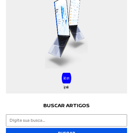
BUSCAR ARTIGOS