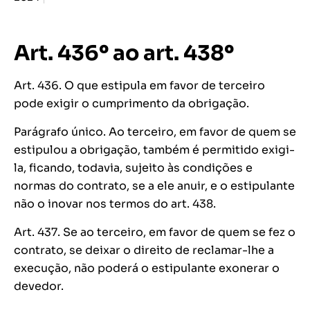
Art. 436º ao art. 438º
Art. 436. O que estipula em favor de terceiro
pode exigir o cumprimento da obrigação.
Parágrafo único. Ao terceiro, em favor de quem se
estipulou a obrigação, também é permitido exigi-
la, ficando, todavia, sujeito às condições e
normas do contrato, se a ele anuir, e o estipulante
não o inovar nos termos do art. 438.
Art. 437. Se ao terceiro, em favor de quem se fez o
contrato, se deixar o direito de reclamar-lhe a
execução, não poderá o estipulante exonerar o
devedor.