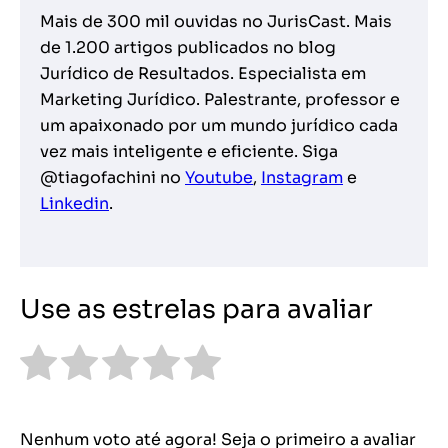
Mais de 300 mil ouvidas no JurisCast. Mais
de 1.200 artigos publicados no blog
Jurídico de Resultados. Especialista em
Marketing Jurídico. Palestrante, professor e
um apaixonado por um mundo jurídico cada
vez mais inteligente e eficiente. Siga
@tiagofachini no
Youtube
,
Instagram
e
Linkedin
.
Use as estrelas para avaliar
Nenhum voto até agora! Seja o primeiro a avaliar