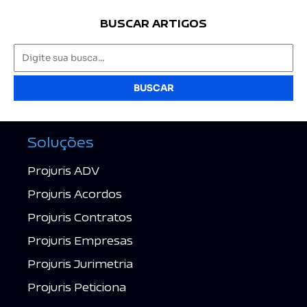
BUSCAR ARTIGOS
BUSCAR
Soluções
Projuris ADV
Projuris Acordos
Projuris Contratos
Projuris Empresas
Projuris Jurimetria
Projuris Peticiona