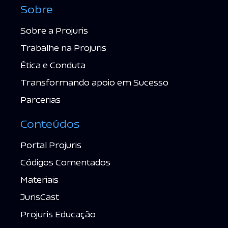
Sobre
Sobre a Projuris
Trabalhe na Projuris
Ética e Conduta
Transformando apoio em Sucesso
Parcerias
Conteúdos
Portal Projuris
Códigos Comentados
Materiais
JurisCast
Projuris Educação