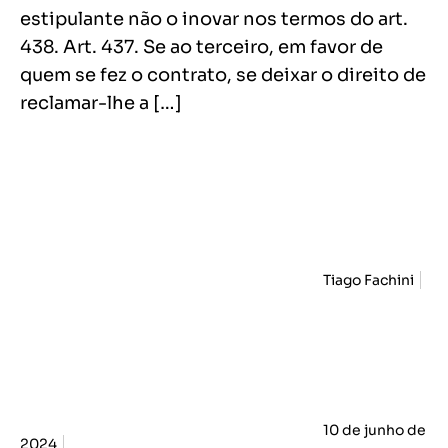
estipulante não o inovar nos termos do art.
438. Art. 437. Se ao terceiro, em favor de
quem se fez o contrato, se deixar o direito de
reclamar-lhe a […]
Tiago Fachini
10 de junho de
2024