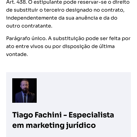
Art. 438. O estipulante pode reservar-se o direito
de substituir o terceiro designado no contrato,
independentemente da sua anuência e da do
outro contratante.
Parágrafo único. A substituição pode ser feita por
ato entre vivos ou por disposição de última
vontade.
Tiago Fachini - Especialista
em marketing jurídico