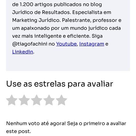
de 1.200 artigos publicados no blog
Jurídico de Resultados. Especialista em
Marketing Jurídico. Palestrante, professor e
um apaixonado por um mundo jurídico cada
vez mais inteligente e eficiente. Siga
@tiagofachini no
Youtube
,
Instagram
e
Linkedin
.
Use as estrelas para avaliar
Nenhum voto até agora! Seja o primeiro a avaliar
este post.