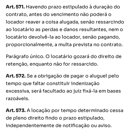
Art. 571.
Havendo prazo estipulado à duração do
contrato, antes do vencimento não poderá o
locador reaver a coisa alugada, senão ressarcindo
ao locatário as perdas e danos resultantes, nem o
locatário devolvê-la ao locador, senão pagando,
proporcionalmente, a multa prevista no contrato.
Parágrafo único. O locatário gozará do direito de
retenção, enquanto não for ressarcido.
Art. 572.
Se a obrigação de pagar o aluguel pelo
tempo que faltar constituir indenização
excessiva, será facultado ao juiz fixá-la em bases
razoáveis.
Art. 573.
A locação por tempo determinado cessa
de pleno direito findo o prazo estipulado,
independentemente de notificação ou aviso.