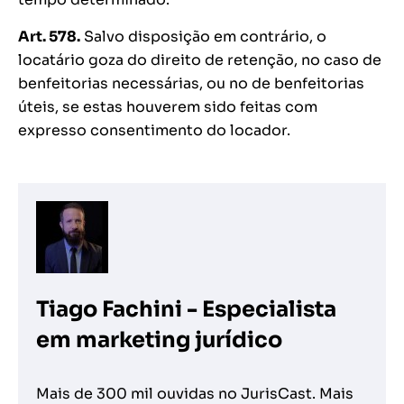
Art. 578.
Salvo disposição em contrário, o
locatário goza do direito de retenção, no caso de
benfeitorias necessárias, ou no de benfeitorias
úteis, se estas houverem sido feitas com
expresso consentimento do locador.
Tiago Fachini - Especialista
em marketing jurídico
Mais de 300 mil ouvidas no JurisCast. Mais