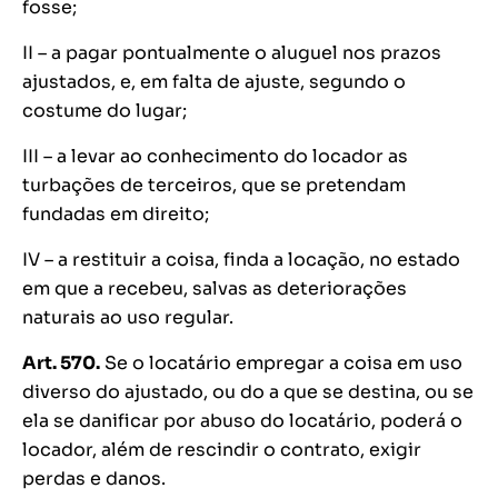
fosse;
II – a pagar pontualmente o aluguel nos prazos
ajustados, e, em falta de ajuste, segundo o
costume do lugar;
III – a levar ao conhecimento do locador as
turbações de terceiros, que se pretendam
fundadas em direito;
IV – a restituir a coisa, finda a locação, no estado
em que a recebeu, salvas as deteriorações
naturais ao uso regular.
Art. 570.
Se o locatário empregar a coisa em uso
diverso do ajustado, ou do a que se destina, ou se
ela se danificar por abuso do locatário, poderá o
locador, além de rescindir o contrato, exigir
perdas e danos.