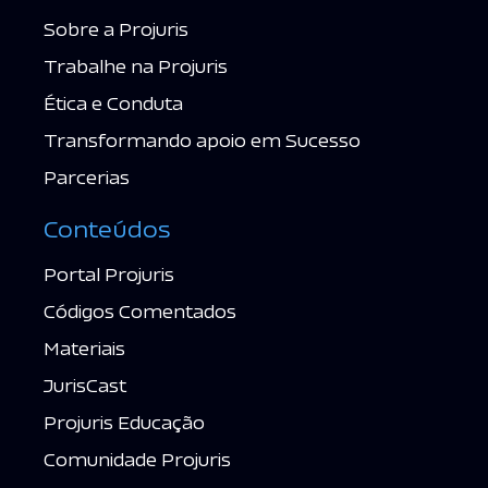
Sobre a Projuris
Trabalhe na Projuris
Ética e Conduta
Transformando apoio em Sucesso
Parcerias
Conteúdos
Portal Projuris
Códigos Comentados
Materiais
JurisCast
Projuris Educação
Comunidade Projuris