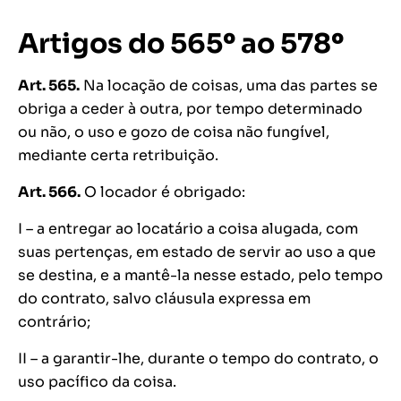
Artigos do 565º ao 578º
Art. 565.
Na locação de coisas, uma das partes se
obriga a ceder à outra, por tempo determinado
ou não, o uso e gozo de coisa não fungível,
mediante certa retribuição.
Art. 566.
O locador é obrigado:
I – a entregar ao locatário a coisa alugada, com
suas pertenças, em estado de servir ao uso a que
se destina, e a mantê-la nesse estado, pelo tempo
do contrato, salvo cláusula expressa em
contrário;
II – a garantir-lhe, durante o tempo do contrato, o
uso pacífico da coisa.