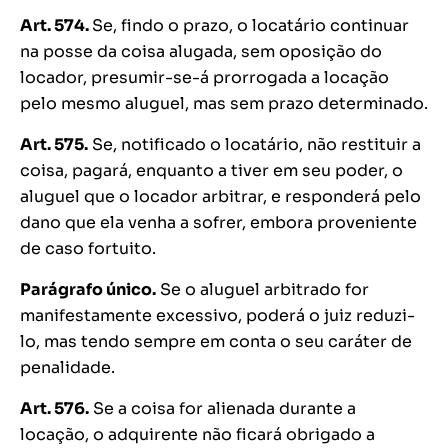
Art. 574.
Se, findo o prazo, o locatário continuar
na posse da coisa alugada, sem oposição do
locador, presumir-se-á prorrogada a locação
pelo mesmo aluguel, mas sem prazo determinado.
Art. 575.
Se, notificado o locatário, não restituir a
coisa, pagará, enquanto a tiver em seu poder, o
aluguel que o locador arbitrar, e responderá pelo
dano que ela venha a sofrer, embora proveniente
de caso fortuito.
Parágrafo único.
Se o aluguel arbitrado for
manifestamente excessivo, poderá o juiz reduzi-
lo, mas tendo sempre em conta o seu caráter de
penalidade.
Art. 576.
Se a coisa for alienada durante a
locação, o adquirente não ficará obrigado a