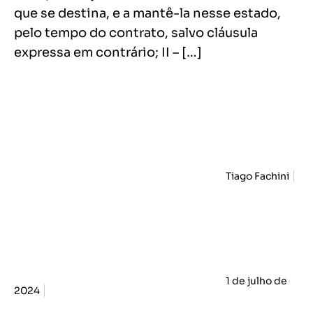
que se destina, e a mantê-la nesse estado,
pelo tempo do contrato, salvo cláusula
expressa em contrário; II – […]
Tiago Fachini
1 de julho de
2024