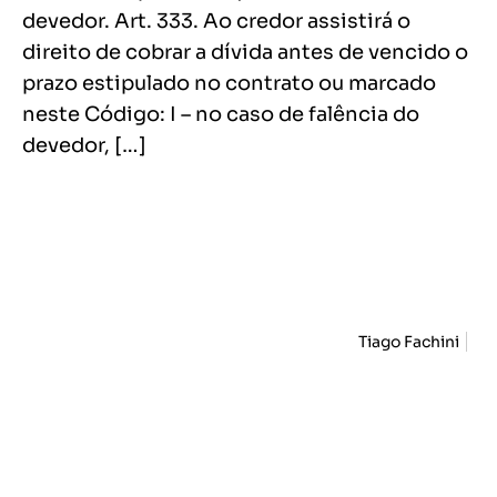
devedor. Art. 333. Ao credor assistirá o
direito de cobrar a dívida antes de vencido o
prazo estipulado no contrato ou marcado
neste Código: I – no caso de falência do
devedor, […]
Tiago Fachini