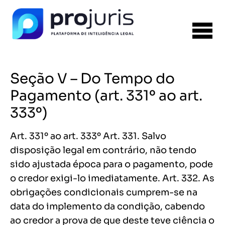
Seção V – Do Tempo do
Pagamento (art. 331º ao art.
333º)
Art. 331º ao art. 333º Art. 331. Salvo
disposição legal em contrário, não tendo
sido ajustada época para o pagamento, pode
o credor exigi-lo imediatamente. Art. 332. As
obrigações condicionais cumprem-se na
data do implemento da condição, cabendo
ao credor a prova de que deste teve ciência o