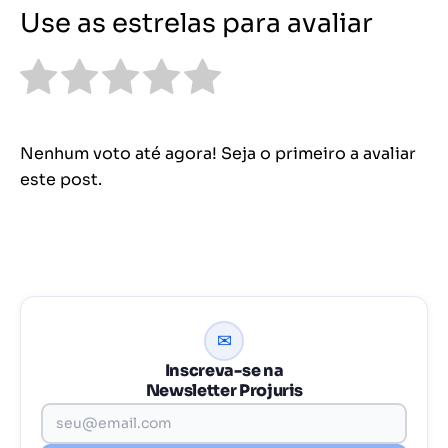
Use as estrelas para avaliar
Nenhum voto até agora! Seja o primeiro a avaliar
este post.
✉
Inscreva-se na
Newsletter Projuris