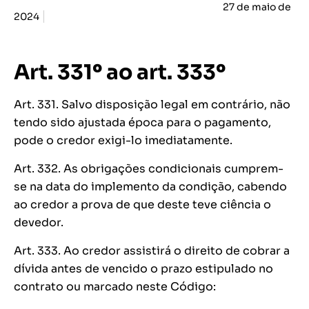
27 de maio de
2024
Art. 331º ao art. 333º
Art. 331. Salvo disposição legal em contrário, não
tendo sido ajustada época para o pagamento,
pode o credor exigi-lo imediatamente.
Art. 332. As obrigações condicionais cumprem-
se na data do implemento da condição, cabendo
ao credor a prova de que deste teve ciência o
devedor.
Art. 333. Ao credor assistirá o direito de cobrar a
dívida antes de vencido o prazo estipulado no
contrato ou marcado neste Código: