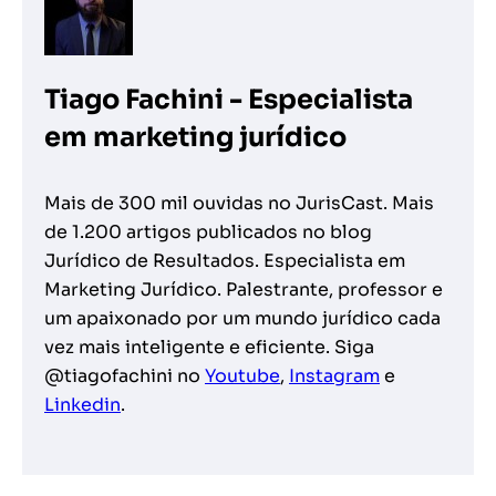
Tiago Fachini - Especialista
em marketing jurídico
Mais de 300 mil ouvidas no JurisCast. Mais
de 1.200 artigos publicados no blog
Jurídico de Resultados. Especialista em
Marketing Jurídico. Palestrante, professor e
um apaixonado por um mundo jurídico cada
vez mais inteligente e eficiente. Siga
@tiagofachini no
Youtube
,
Instagram
e
Linkedin
.