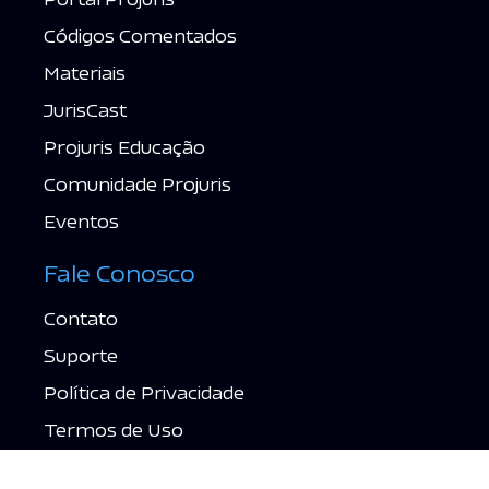
Códigos Comentados
Materiais
JurisCast
Projuris Educação
Comunidade Projuris
Eventos
Fale Conosco
Contato
Suporte
Política de Privacidade
Termos de Uso