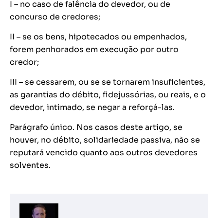
I – no caso de falência do devedor, ou de
concurso de credores;
II – se os bens, hipotecados ou empenhados,
forem penhorados em execução por outro
credor;
III – se cessarem, ou se se tornarem insuficientes,
as garantias do débito, fidejussórias, ou reais, e o
devedor, intimado, se negar a reforçá-las.
Parágrafo único. Nos casos deste artigo, se
houver, no débito, solidariedade passiva, não se
reputará vencido quanto aos outros devedores
solventes.