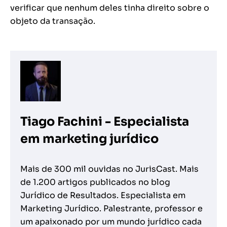
verificar que nenhum deles tinha direito sobre o
objeto da transação.
Tiago Fachini - Especialista
em marketing jurídico
Mais de 300 mil ouvidas no JurisCast. Mais
de 1.200 artigos publicados no blog
Jurídico de Resultados. Especialista em
Marketing Jurídico. Palestrante, professor e
um apaixonado por um mundo jurídico cada