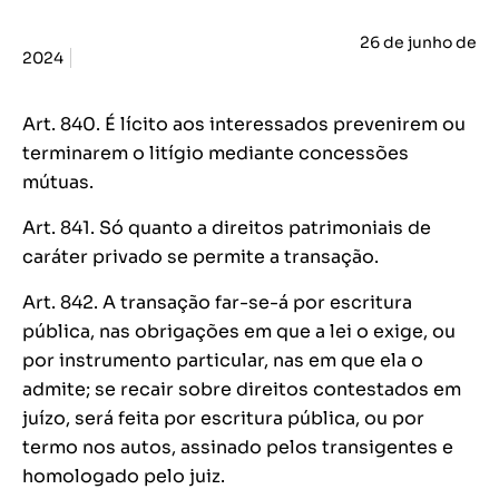
26 de junho de
2024
Art. 840. É lícito aos interessados prevenirem ou
terminarem o litígio mediante concessões
mútuas.
Art. 841. Só quanto a direitos patrimoniais de
caráter privado se permite a transação.
Art. 842. A transação far-se-á por escritura
pública, nas obrigações em que a lei o exige, ou
por instrumento particular, nas em que ela o
admite; se recair sobre direitos contestados em
juízo, será feita por escritura pública, ou por
termo nos autos, assinado pelos transigentes e
homologado pelo juiz.