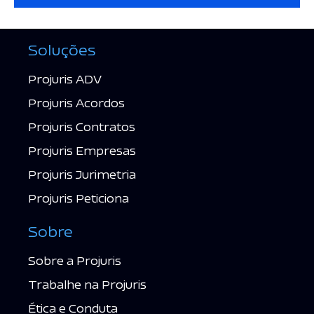
Soluções
Projuris ADV
Projuris Acordos
Projuris Contratos
Projuris Empresas
Projuris Jurimetria
Projuris Peticiona
Sobre
Sobre a Projuris
Trabalhe na Projuris
Ética e Conduta