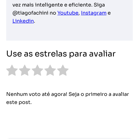
vez mais inteligente e eficiente. Siga
@tiagofachini no
Youtube
,
Instagram
e
Linkedin
.
Use as estrelas para avaliar
Nenhum voto até agora! Seja o primeiro a avaliar
este post.