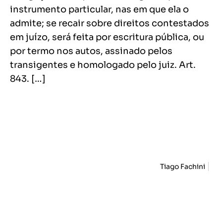
instrumento particular, nas em que ela o
admite; se recair sobre direitos contestados
em juízo, será feita por escritura pública, ou
por termo nos autos, assinado pelos
transigentes e homologado pelo juiz. Art.
843. […]
Tiago Fachini