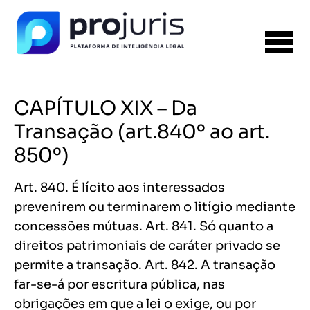
CAPÍTULO XIX – Da
Transação (art.840º ao art.
850º)
Art. 840. É lícito aos interessados
prevenirem ou terminarem o litígio mediante
concessões mútuas. Art. 841. Só quanto a
direitos patrimoniais de caráter privado se
permite a transação. Art. 842. A transação
far-se-á por escritura pública, nas
obrigações em que a lei o exige, ou por