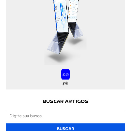
BUSCAR ARTIGOS
BUSCAR