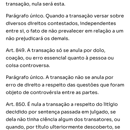
transação, nula será esta.
Parágrafo único. Quando a transação versar sobre
diversos direitos contestados, independentes
entre si, o fato de não prevalecer em relação a um
não prejudicará os demais.
Art. 849. A transação só se anula por dolo,
coação, ou erro essencial quanto à pessoa ou
coisa controversa.
Parágrafo único. A transação não se anula por
erro de direito a respeito das questões que foram
objeto de controvérsia entre as partes.
Art. 850. É nula a transação a respeito do litígio
decidido por sentença passada em julgado, se
dela não tinha ciência algum dos transatores, ou
quando, por título ulteriormente descoberto, se