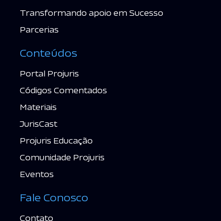
Transformando apoio em Sucesso
Parcerias
Conteúdos
Portal Projuris
Códigos Comentados
Materiais
JurisCast
Projuris Educação
Comunidade Projuris
Eventos
Fale Conosco
Contato