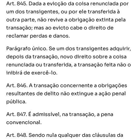
Art. 845. Dada a evicção da coisa renunciada por
um dos transigentes, ou por ele transferida à
outra parte, não revive a obrigação extinta pela
transação; mas ao evicto cabe o direito de
reclamar perdas e danos.
Parágrafo único. Se um dos transigentes adquirir,
depois da transação, novo direito sobre a coisa
renunciada ou transferida, a transação feita não o
inibirá de exercê-lo.
Art. 846. A transação concernente a obrigações
resultantes de delito não extingue a ação penal
pública.
Art. 847. É admissível, na transação, a pena
convencional.
Art. 848. Sendo nula qualquer das cláusulas da