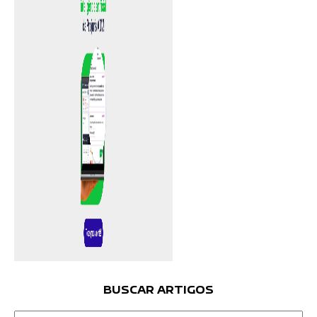
BUSCAR ARTIGOS