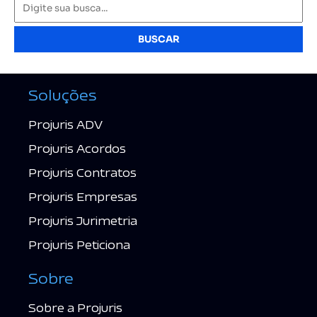
BUSCAR
Soluções
Projuris ADV
Projuris Acordos
Projuris Contratos
Projuris Empresas
Projuris Jurimetria
Projuris Peticiona
Sobre
Sobre a Projuris