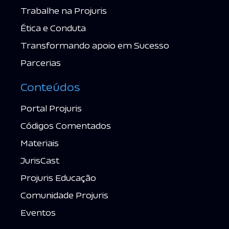
Trabalhe na Projuris
Ética e Conduta
Transformando apoio em Sucesso
Parcerias
Conteúdos
Portal Projuris
Códigos Comentados
Materiais
JurisCast
Projuris Educação
Comunidade Projuris
Eventos