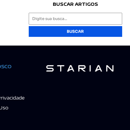
BUSCAR ARTIGOS
BUSCAR
osco
Privacidade
Uso