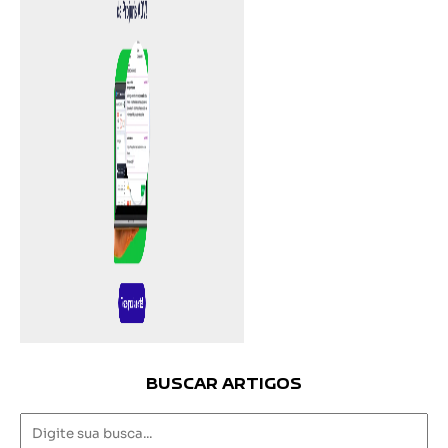
BUSCAR ARTIGOS