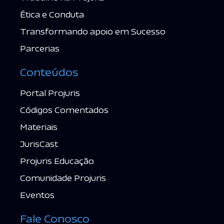
Ética e Conduta
Transformando apoio em Sucesso
Parcerias
Conteúdos
Portal Projuris
Códigos Comentados
Materiais
JurisCast
Projuris Educação
Comunidade Projuris
Eventos
Fale Conosco