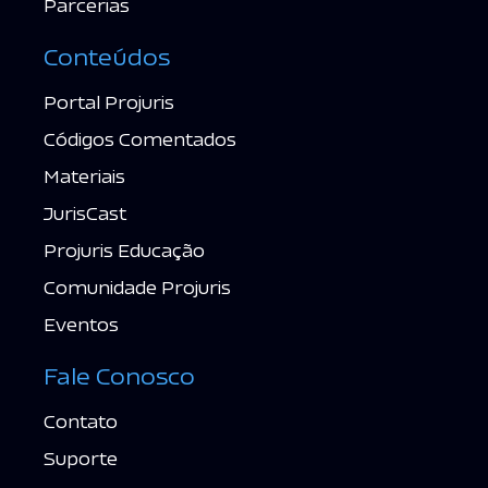
Parcerias
Conteúdos
Portal Projuris
Códigos Comentados
Materiais
JurisCast
Projuris Educação
Comunidade Projuris
Eventos
Fale Conosco
Contato
Suporte