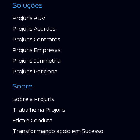
Soluções
Projuris ADV
Projuris Acordos
Projuris Contratos
Projuris Empresas
Projuris Jurimetria
Projuris Peticiona
Sobre
Sobre a Projuris
Trabalhe na Projuris
Ética e Conduta
Transformando apoio em Sucesso