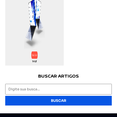
BUSCAR ARTIGOS
BUSCAR