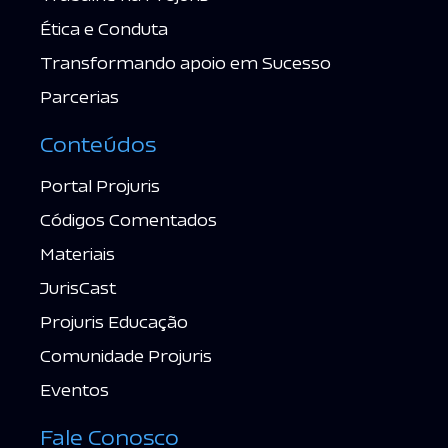
Ética e Conduta
Transformando apoio em Sucesso
Parcerias
Conteúdos
Portal Projuris
Códigos Comentados
Materiais
JurisCast
Projuris Educação
Comunidade Projuris
Eventos
Fale Conosco