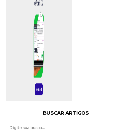
BUSCAR ARTIGOS