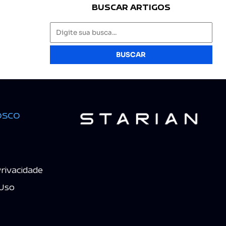
BUSCAR ARTIGOS
BUSCAR
osco
Privacidade
Uso