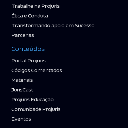
Trabalhe na Projuris
Ética e Conduta
Transformando apoio em Sucesso
Parcerias
Conteúdos
Portal Projuris
Códigos Comentados
Materiais
JurisCast
Projuris Educação
Comunidade Projuris
Eventos