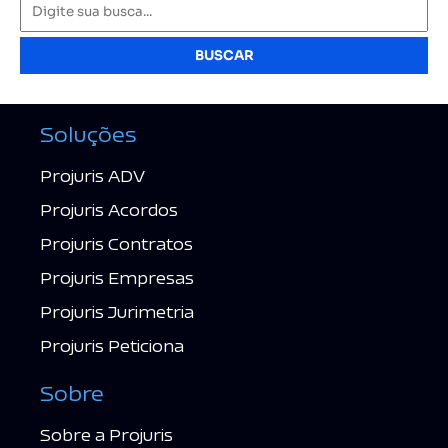
BUSCAR
Soluções
Projuris ADV
Projuris Acordos
Projuris Contratos
Projuris Empresas
Projuris Jurimetria
Projuris Peticiona
Sobre
Sobre a Projuris