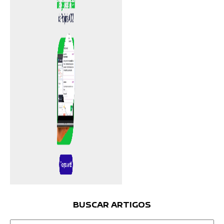
BUSCAR ARTIGOS