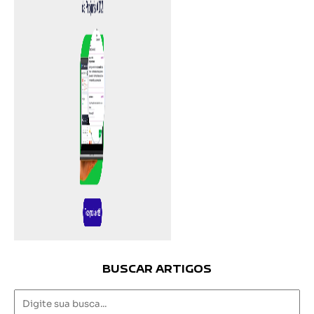
BUSCAR ARTIGOS