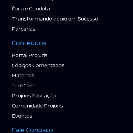
Ética e Conduta
Transformando apoio em Sucesso
Parcerias
Conteúdos
Portal Projuris
Códigos Comentados
Materiais
JurisCast
Projuris Educação
Comunidade Projuris
Eventos
Fale Conosco