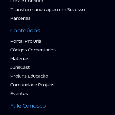
Ética e Conduta
Transformando apoio em Sucesso
Parcerias
Conteúdos
Portal Projuris
Códigos Comentados
Materiais
JurisCast
Projuris Educação
Comunidade Projuris
Eventos
Fale Conosco