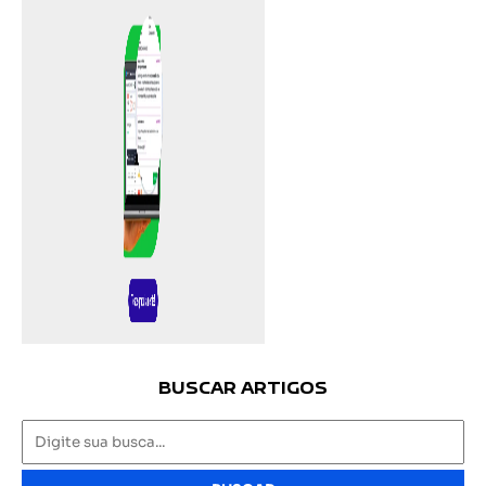
BUSCAR ARTIGOS