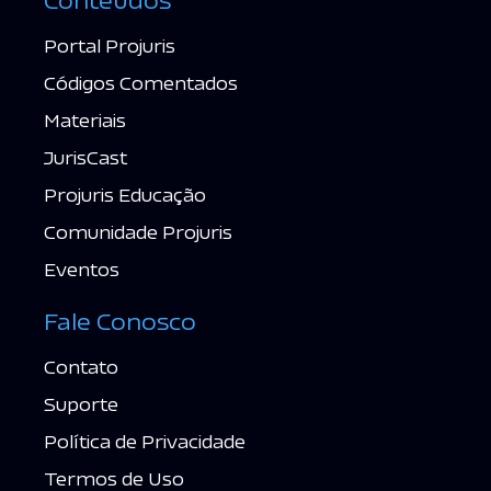
Conteúdos
Portal Projuris
Códigos Comentados
Materiais
JurisCast
Projuris Educação
Comunidade Projuris
Eventos
Fale Conosco
Contato
Suporte
Política de Privacidade
Termos de Uso