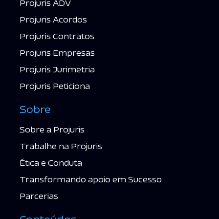
Projuris ADV
Projuris Acordos
Projuris Contratos
Projuris Empresas
Projuris Jurimetria
Projuris Peticiona
Sobre
Sobre a Projuris
Trabalhe na Projuris
Ética e Conduta
Transformando apoio em Sucesso
Parcerias