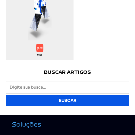
BUSCAR ARTIGOS
BUSCAR
Soluções