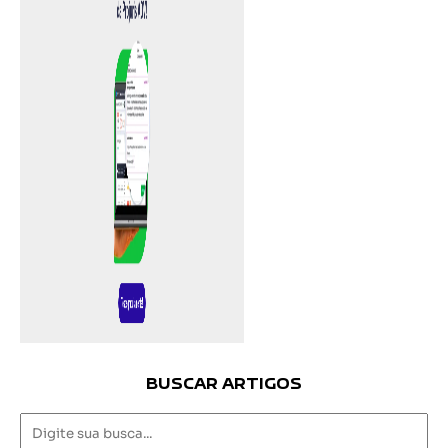
BUSCAR ARTIGOS