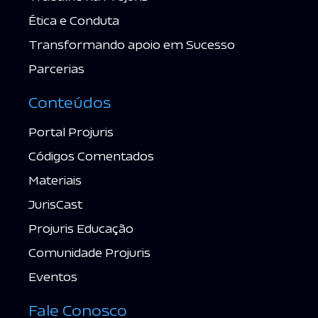
Ética e Conduta
Transformando apoio em Sucesso
Parcerias
Conteúdos
Portal Projuris
Códigos Comentados
Materiais
JurisCast
Projuris Educação
Comunidade Projuris
Eventos
Fale Conosco