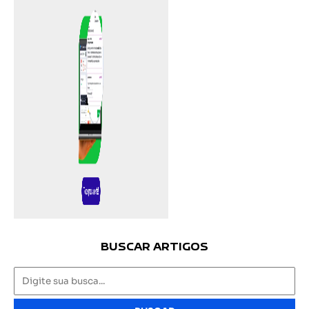
BUSCAR ARTIGOS