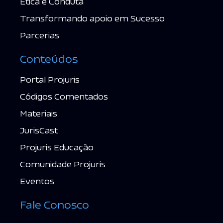
Ética e Conduta
Transformando apoio em Sucesso
Parcerias
Conteúdos
Portal Projuris
Códigos Comentados
Materiais
JurisCast
Projuris Educação
Comunidade Projuris
Eventos
Fale Conosco