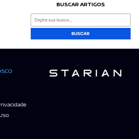
BUSCAR ARTIGOS
BUSCAR
osco
Privacidade
Uso