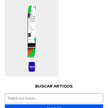
BUSCAR ARTIGOS