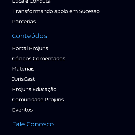
Ética e Conduta
Transformando apoio em Sucesso
Parcerias
Conteúdos
Portal Projuris
Códigos Comentados
Materiais
JurisCast
Projuris Educação
Comunidade Projuris
Eventos
Fale Conosco