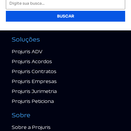
BUSCAR
Soluções
Projuris ADV
Projuris Acordos
Projuris Contratos
Projuris Empresas
Projuris Jurimetria
Projuris Peticiona
Sobre
Sobre a Projuris