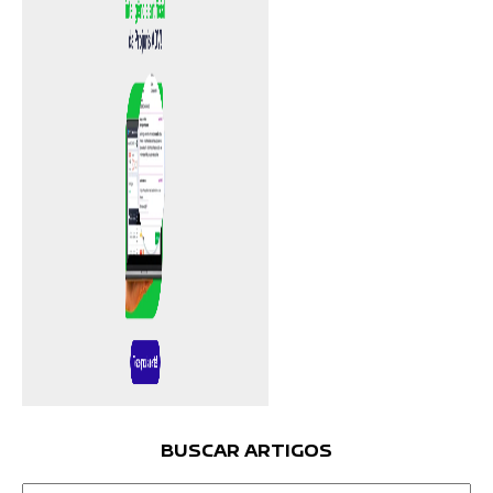
BUSCAR ARTIGOS