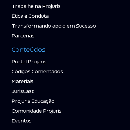
Trabalhe na Projuris
Ética e Conduta
Transformando apoio em Sucesso
Parcerias
Conteúdos
Portal Projuris
Códigos Comentados
Materiais
JurisCast
Projuris Educação
Comunidade Projuris
Eventos