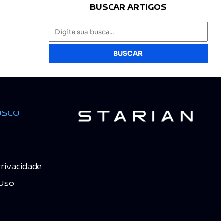
BUSCAR ARTIGOS
BUSCAR
osco
Privacidade
Uso