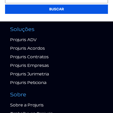
BUSCAR
Soluções
Projuris ADV
Projuris Acordos
Projuris Contratos
Projuris Empresas
Projuris Jurimetria
Projuris Peticiona
Sobre
Sobre a Projuris