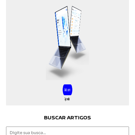
BUSCAR ARTIGOS