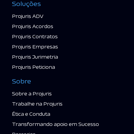
Soluções
Projuris ADV
Projuris Acordos
Projuris Contratos
Projuris Empresas
Projuris Jurimetria
Projuris Peticiona
Sobre
Sobre a Projuris
Trabalhe na Projuris
Ética e Conduta
Transformando apoio em Sucesso