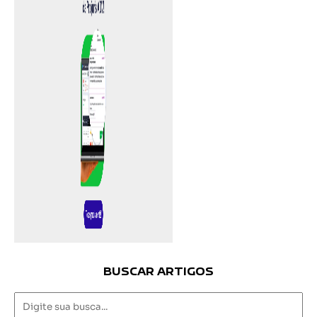
BUSCAR ARTIGOS