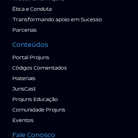
Ética e Conduta
Transformando apoio em Sucesso
Parcerias
Conteúdos
Portal Projuris
Códigos Comentados
Materiais
JurisCast
Projuris Educação
Comunidade Projuris
Eventos
Fale Conosco