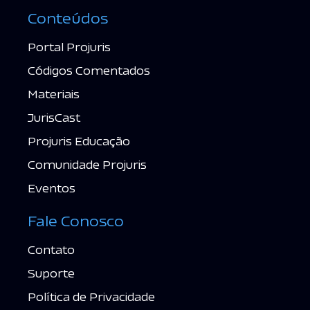
Conteúdos
Portal Projuris
Códigos Comentados
Materiais
JurisCast
Projuris Educação
Comunidade Projuris
Eventos
Fale Conosco
Contato
Suporte
Política de Privacidade