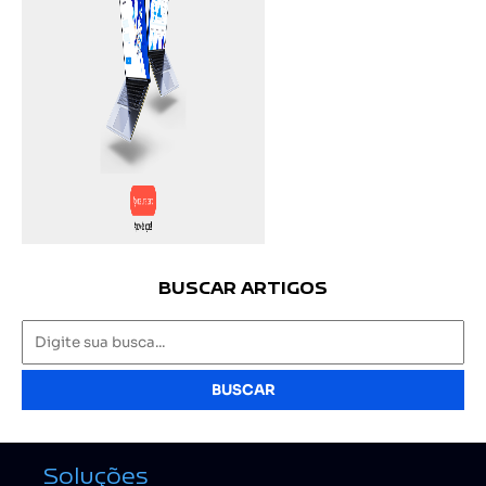
BUSCAR ARTIGOS
BUSCAR
Soluções