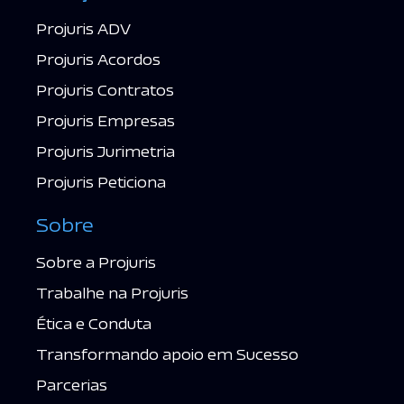
Projuris ADV
Projuris Acordos
Projuris Contratos
Projuris Empresas
Projuris Jurimetria
Projuris Peticiona
Sobre
Sobre a Projuris
Trabalhe na Projuris
Ética e Conduta
Transformando apoio em Sucesso
Parcerias