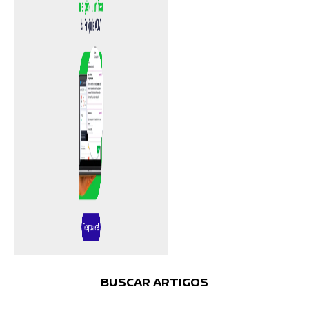
BUSCAR ARTIGOS