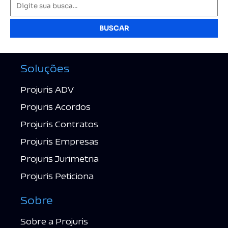
BUSCAR
Soluções
Projuris ADV
Projuris Acordos
Projuris Contratos
Projuris Empresas
Projuris Jurimetria
Projuris Peticiona
Sobre
Sobre a Projuris