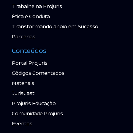
Trabalhe na Projuris
Ética e Conduta
Transformando apoio em Sucesso
Parcerias
Conteúdos
Portal Projuris
Códigos Comentados
Materiais
JurisCast
Projuris Educação
Comunidade Projuris
Eventos