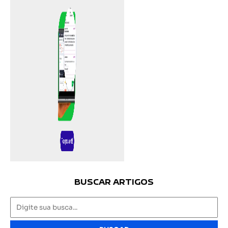
BUSCAR ARTIGOS