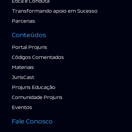
Ética e Conduta
Transformando apoio em Sucesso
Parcerias
Conteúdos
Portal Projuris
Códigos Comentados
Materiais
JurisCast
Projuris Educação
Comunidade Projuris
Eventos
Fale Conosco