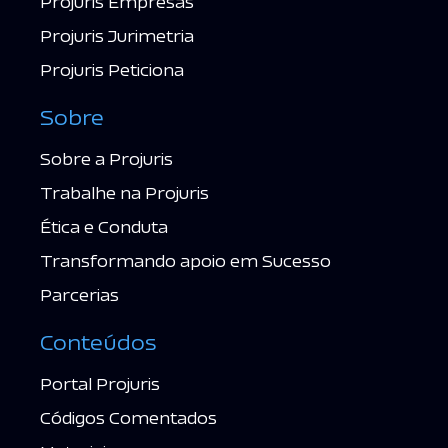
Projuris Empresas
Projuris Jurimetria
Projuris Peticiona
Sobre
Sobre a Projuris
Trabalhe na Projuris
Ética e Conduta
Transformando apoio em Sucesso
Parcerias
Conteúdos
Portal Projuris
Códigos Comentados