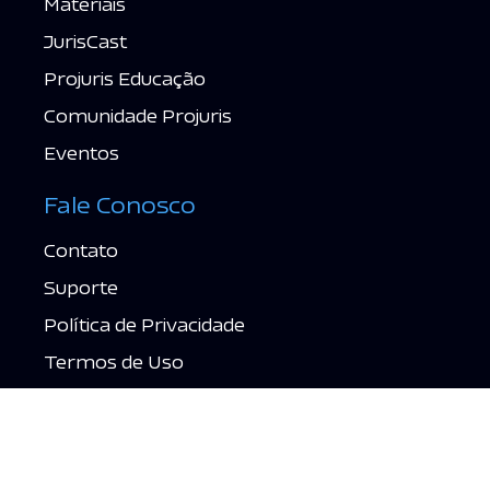
Materiais
JurisCast
Projuris Educação
Comunidade Projuris
Eventos
Fale Conosco
Contato
Suporte
Política de Privacidade
Termos de Uso