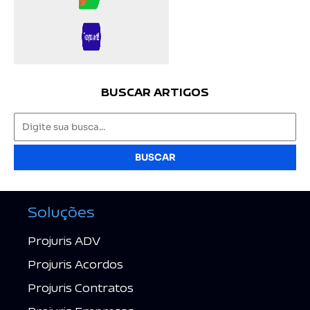
BUSCAR ARTIGOS
BUSCAR
Soluções
Projuris ADV
Projuris Acordos
Projuris Contratos