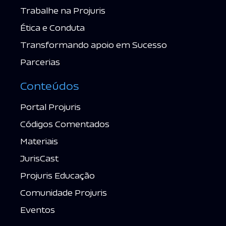
Trabalhe na Projuris
Ética e Conduta
Transformando apoio em Sucesso
Parcerias
Conteúdos
Portal Projuris
Códigos Comentados
Materiais
JurisCast
Projuris Educação
Comunidade Projuris
Eventos