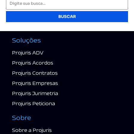
BUSCAR
Soluções
Projuris ADV
Projuris Acordos
Projuris Contratos
Projuris Empresas
Projuris Jurimetria
Projuris Peticiona
Sobre
Sobre a Projuris