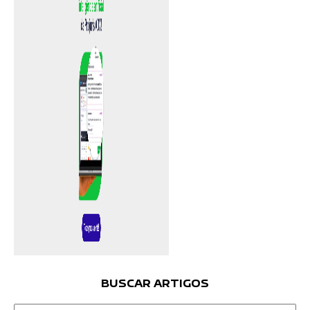
BUSCAR ARTIGOS