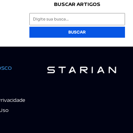
BUSCAR ARTIGOS
BUSCAR
osco
Privacidade
Uso