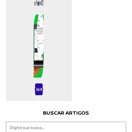
BUSCAR ARTIGOS