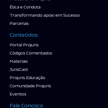
Ética e Conduta
Transformando apoio em Sucesso
Parcerias
Conteúdos
Portal Projuris
Códigos Comentados
Materiais
JurisCast
Projuris Educação
Comunidade Projuris
Eventos
Fale Conosco